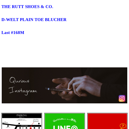
THE RUTT SHOES & CO.
D-WELT PLAIN TOE BLUCHER
Last #168M