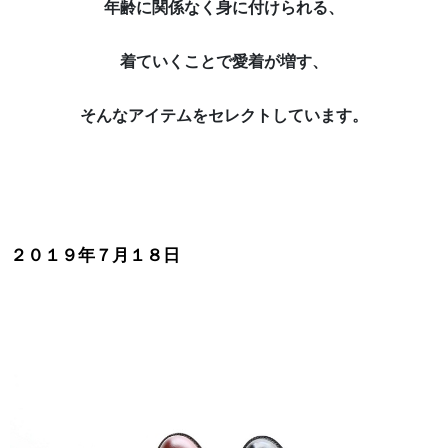
年齢に関係なく身に付けられる、
着ていくことで愛着が増す、
そんなアイテムをセレクトしています。
２０１９年７月１８日