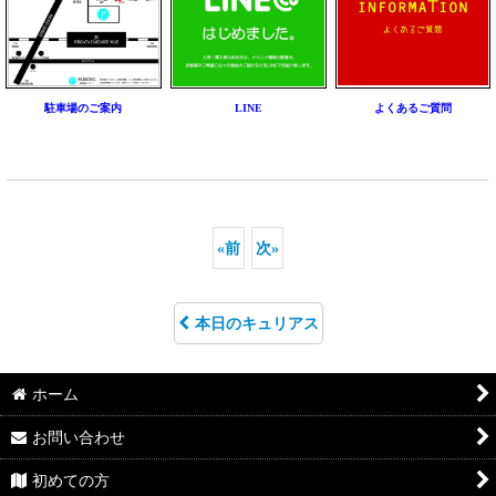
駐車場のご案内
LINE
よくあるご質問
«
前
次
»
本日のキュリアス
ホーム
お問い合わせ
初めての方