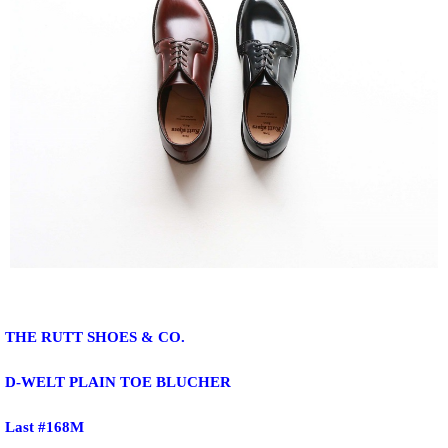
THE RUTT SHOES & CO.
D-WELT PLAIN TOE BLUCHER
Last #168M