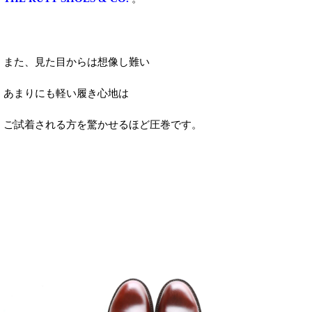
また、見た目からは想像し難い
あまりにも軽い履き心地は
ご試着される方を驚かせるほど圧巻です。