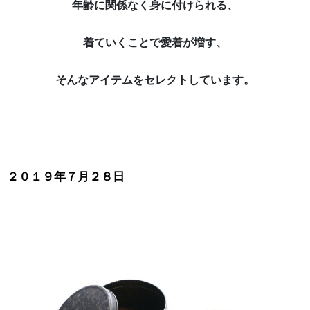
年齢に関係なく身に付けられる、
着ていくことで愛着が増す、
そんなアイテムをセレクトしています。
２０１９年７月２８日