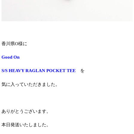
香川県O様に
Good On
S/S HEAVY RAGLAN POCKET TEE
を
気に入っていただきました。
ありがとうございます。
本日発送いたしました。