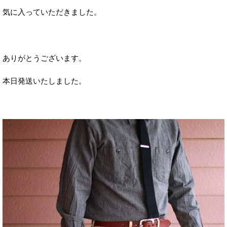
気に入っていただきました。
ありがとうございます。
本日発送いたし
ました。