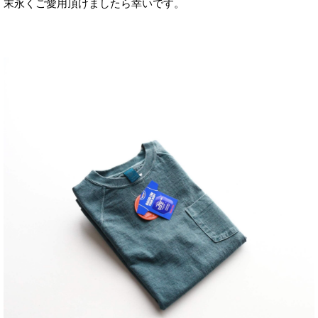
末永くご愛用頂けましたら幸いです。