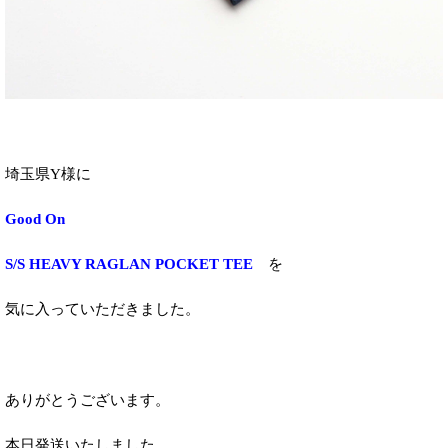
埼玉県Y様に
Good On
S/S HEAVY RAGLAN POCKET TEE
を
気に入っていただきました。
ありがとうございます。
本日発送いたしました。