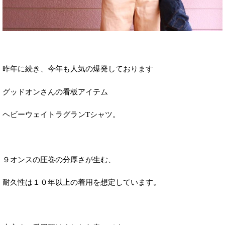
昨年に続き、今年も人気の爆発しております
グッドオンさんの看板アイテム
ヘビーウェイトラグランTシャツ。
９オンスの圧巻の分厚さが生む、
耐久性は１０年以上の着用を想定しています。