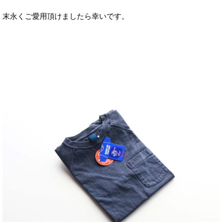
末永くご愛用頂けましたら幸いです。