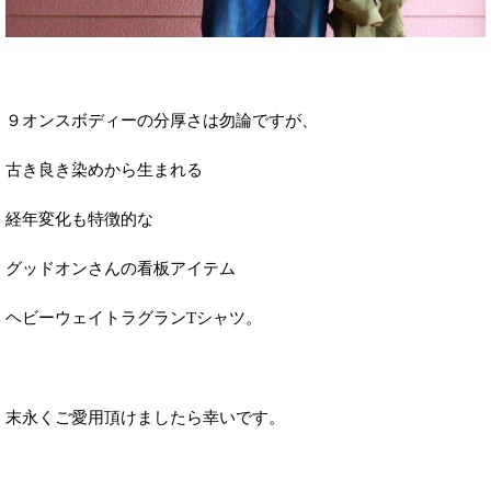
９オンスボディーの分厚さは勿論ですが、
古き良き染めから生まれる
経年変化も特徴的な
グッドオンさんの看板アイテム
ヘビーウェイトラグランTシャツ。
末永くご愛用頂けましたら幸いです。