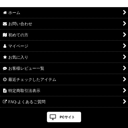
ホーム
お問い合わせ
初めての方
マイページ
お気に入り
お客様レビュー一覧
最近チェックしたアイテム
特定商取引法表示
FAQ-よくあるご質問
PCサイト