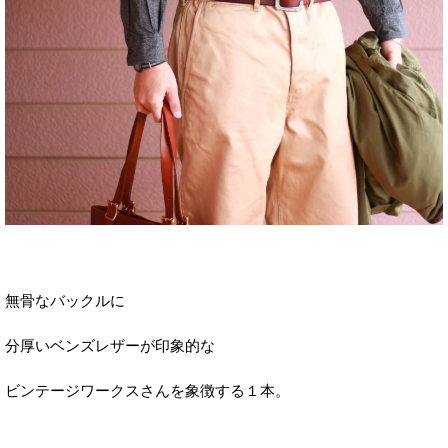
無骨なバックルに
分厚いベンズレザーが印象的な
ビンテージワークスさんを象徴する１本。