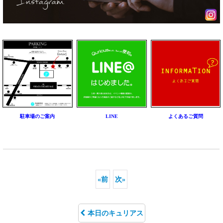
駐車場のご案内
LINE
よくあるご質問
«
前
次
»
本日のキュリアス