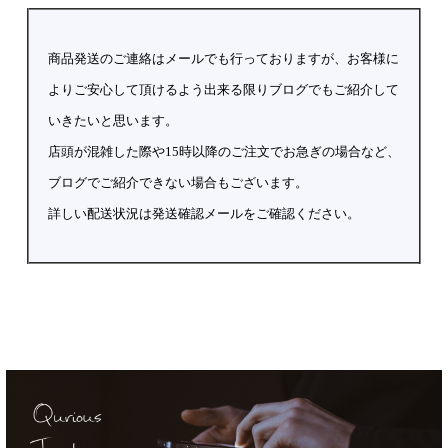
商品発送のご連絡はメールでも行っておりますが、お客様に
よりご安心して頂けるよう出来る限りブログでもご紹介して
いきたいと思います。
店頭が混雑した際や15時以降のご注文でお急ぎの場合など、
ブログでご紹介できない場合もございます。
詳しい配送状況は発送確認メールをご確認ください。