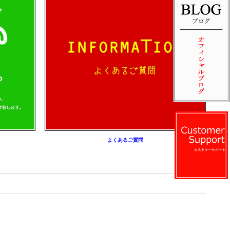
よくあるご質問