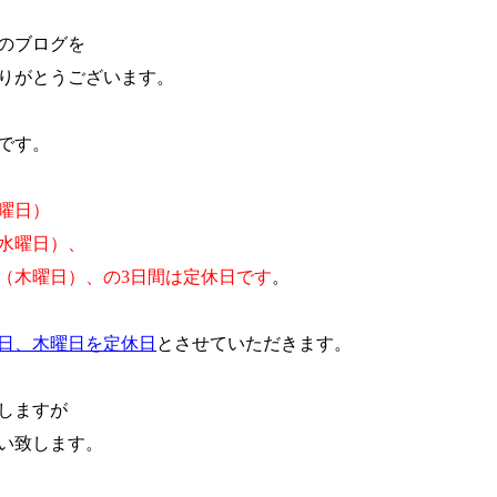
のブログを
りがとうございます。
です。
火曜日）
（水曜日）、
日（木曜日）、の3日間は定休日です
。
日、木曜日を定休日
とさせていただきます。
しますが
い致します。