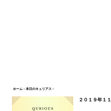
ホーム
>
本日のキュリアス
>
２０１９年１