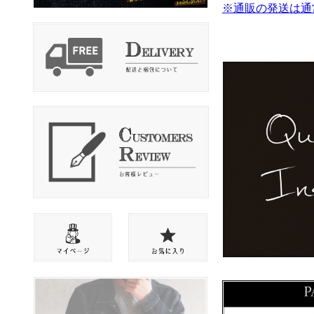
※通販の発送は通