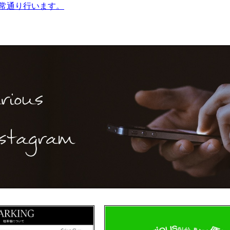
常通り行います。