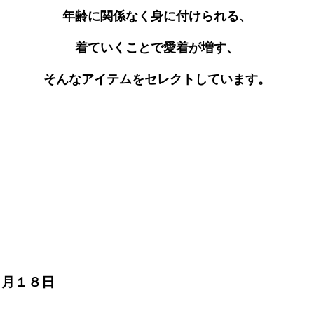
年齢に関係なく身に付けられる、
着ていくことで愛着が増す、
そんなアイテムをセレクトしています。
１月１８日