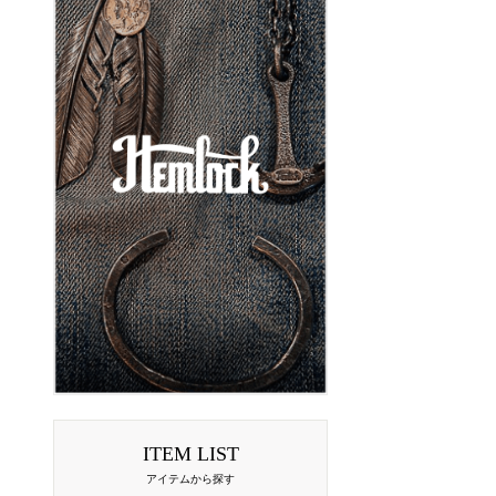
ITEM LIST
アイテムから探す