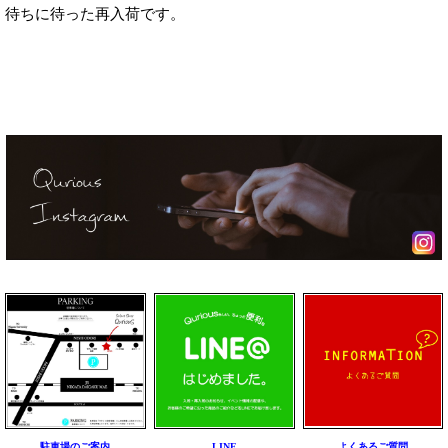
待ちに待った再入荷です。
駐車場のご案内
LINE
よくあるご質問