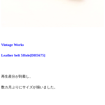
Vintage Works
Leather belt 5Hole
[
DH5675
]
再生産分が到着し、
数カ月ぶりにサイズが揃いました。