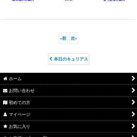
«
前
次
»
本日のキュリアス
ホーム
お問い合わせ
初めての方
マイページ
お気に入り