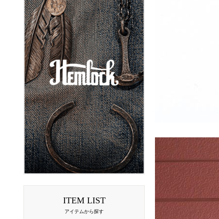
ITEM LIST
アイテムから探す