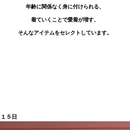
年齢に関係なく身に付けられる、
着ていくことで愛着が増す、
そんなアイテムをセレクトしています。
月１５日