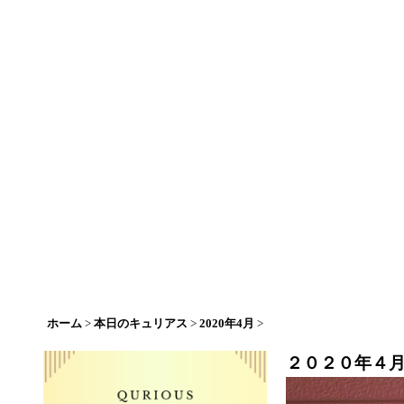
ホーム
>
本日のキュリアス
>
2020年4月
>
２０２０年４