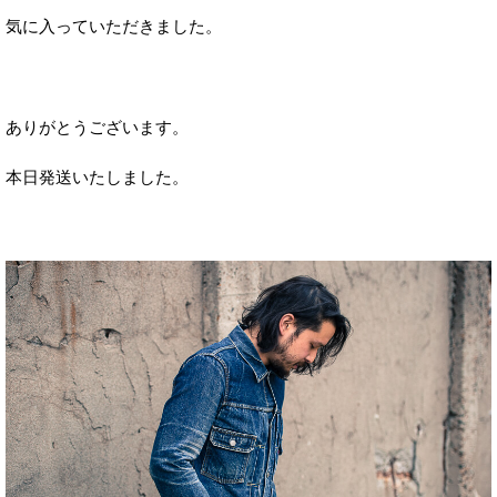
気に入っていただきました。
ありがとうございます。
本日発送いたしました。