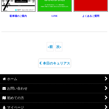
駐車場のご案内
LINE
よくあるご質問
«
前
次
»
本日のキュリアス
ホーム
お問い合わせ
初めての方
マイページ