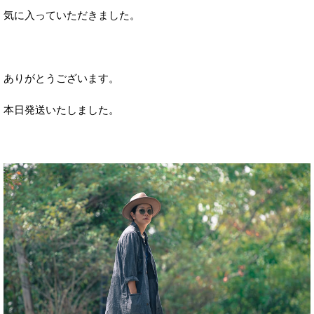
気に入っていただきました。
ありがとうございます。
本日発送いたしました。