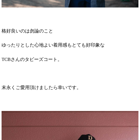
格好良いのは勿論のこと
ゆったりとした心地よい着用感もとても好印象な
TCBさんのタビーズコート。
末永くご愛用頂けましたら幸いです。