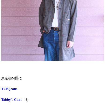
東京都M様に
TCB jeans
Tabby's Coat
を