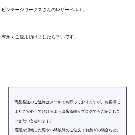
ビンテージワークスさんのレザーベルト。
末永くご愛用頂けましたら幸いです。
商品発送のご連絡はメールでも行っておりますが、お客様に
よりご安心して頂けるよう出来る限りブログでもご紹介して
いきたいと思います。
店頭が混雑した際や15時以降のご注文でお急ぎの場合など、