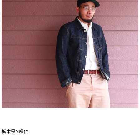
栃木県Y様に