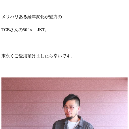
メリハリある経年変化が魅力の
TCBさんの50’ｓ JKT。
末永くご愛用頂けましたら幸いです。