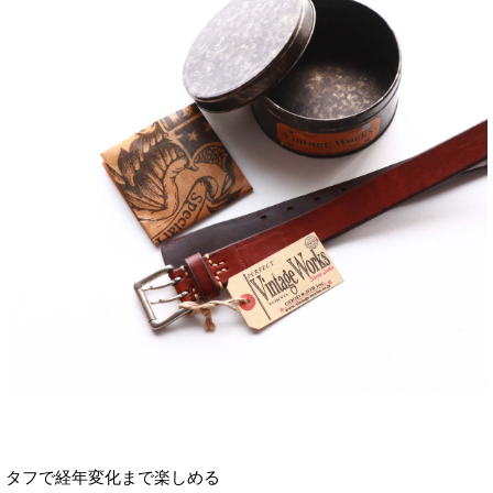
タフで経年変化まで楽しめる