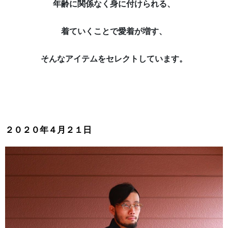
年齢に関係なく身に付けられる、
着ていくことで愛着が増す、
そんなアイテムをセレクトしています。
２０２０年４月２１日