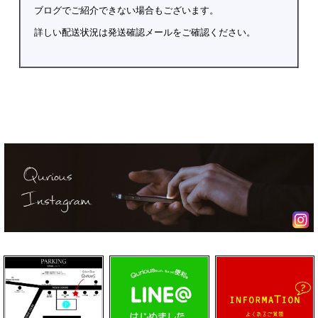
ブログでご紹介できない場合もございます。
詳しい配送状況は発送確認メールをご確認ください。