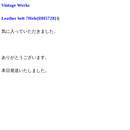
Vintage Works
Leather belt 7Hole
[
DH5728
]
を
気に入っていただきました。
ありがとうございます。
本日発送いたしました。