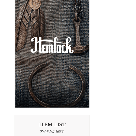
ITEM LIST
アイテムから探す