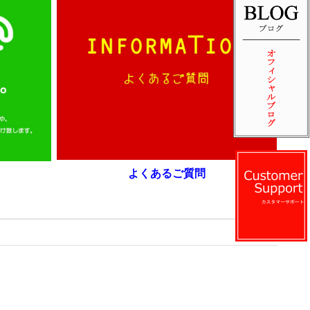
よくあるご質問