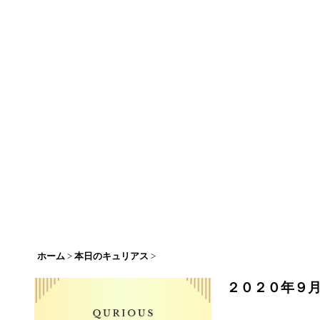
ホーム
>
本日のキュリアス
>
２０２０年９