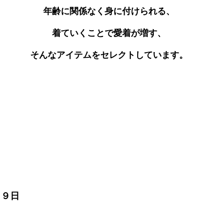
年齢に関係なく身に付けられる、
着ていくことで愛着が増す、
そんなアイテムをセレクトしています。
月９日