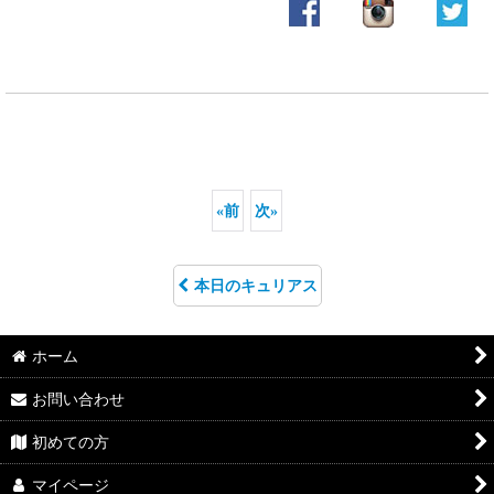
«
前
次
»
本日のキュリアス
ホーム
お問い合わせ
初めての方
マイページ