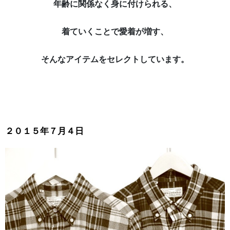
年齢に関係なく身に付けられる、
着ていくことで愛着が増す、
そんなアイテムをセレクトしています。
２０１５年７月４日