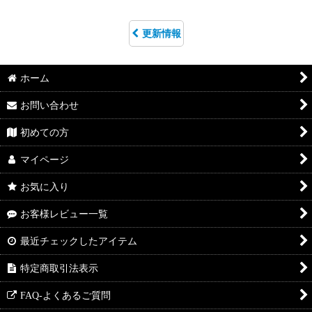
更新情報
ホーム
お問い合わせ
初めての方
マイページ
お気に入り
お客様レビュー一覧
最近チェックしたアイテム
特定商取引法表示
FAQ-よくあるご質問