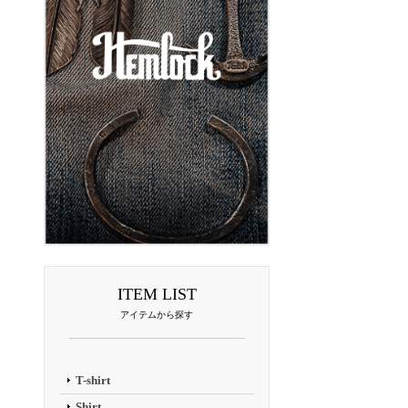
ITEM LIST
アイテムから探す
T-shirt
Shirt