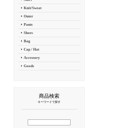
Knit/Sweat
Outer
Pants
Shoes
Bag
Cap / Hat
Accessory
Goods
商品検索
キーワードで探す