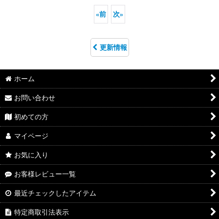
«
前
次
»
更新情報
ホーム
お問い合わせ
初めての方
マイページ
お気に入り
お客様レビュー一覧
最近チェックしたアイテム
特定商取引法表示