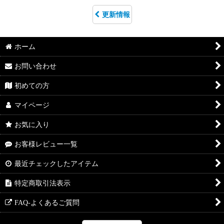
更新情報
ホーム
お問い合わせ
初めての方
マイページ
お気に入り
お客様レビュー一覧
最近チェックしたアイテム
特定商取引法表示
FAQ-よくあるご質問