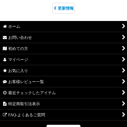
更新情報
ホーム
お問い合わせ
初めての方
マイページ
お気に入り
お客様レビュー一覧
最近チェックしたアイテム
特定商取引法表示
FAQ-よくあるご質問