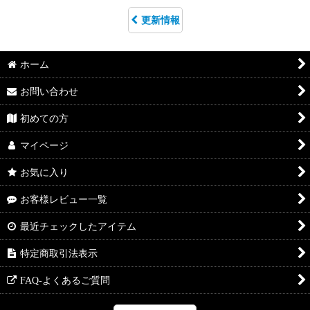
更新情報
ホーム
お問い合わせ
初めての方
マイページ
お気に入り
お客様レビュー一覧
最近チェックしたアイテム
特定商取引法表示
FAQ-よくあるご質問