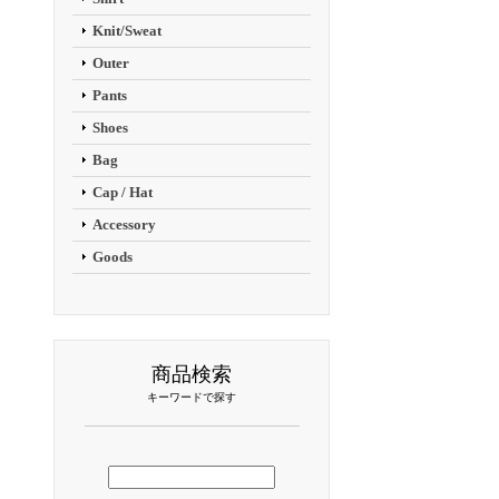
Knit/Sweat
Outer
Pants
Shoes
Bag
Cap / Hat
Accessory
Goods
商品検索
キーワードで探す