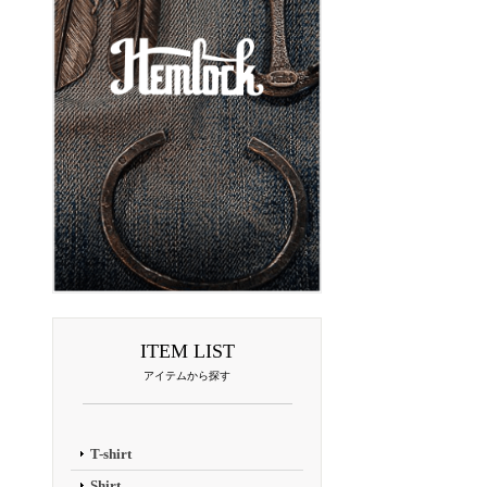
ITEM LIST
アイテムから探す
T-shirt
Shirt