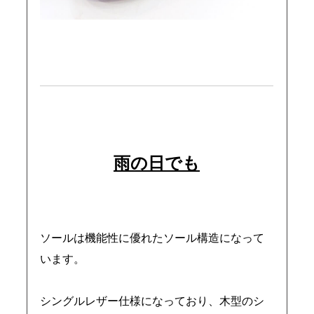
雨の日でも
ソールは機能性に優れたソール構造になって
います。
シングルレザー仕様になっており、木型のシ