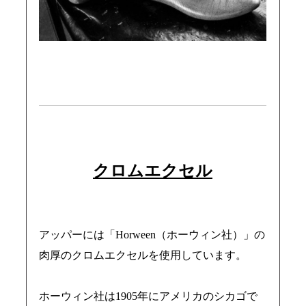
クロムエクセル
アッパーには「Horween（ホーウィン社）」の
肉厚のクロムエクセルを使用しています。
ホーウィン社は1905年にアメリカのシカゴで