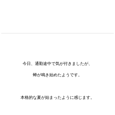
今日、通勤途中で気が付きましたが、
蝉が鳴き始めたようです。
本格的な夏が始まったように感じます。