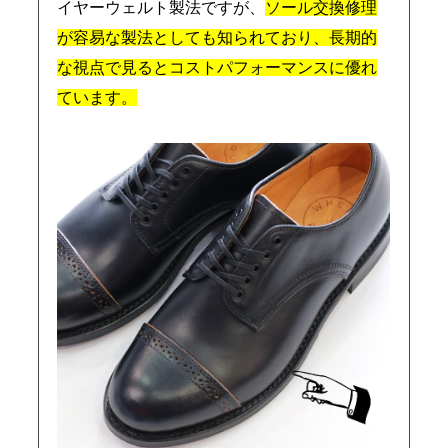
イヤーウェルト製法ですが、
ソール交換修理
が容易な製法としても知られており、長期的
な視点で見るとコストパフォーマンスに優れ
ています。