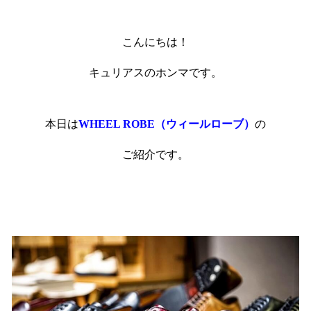
こんにちは！
キュリアスのホンマです。
本日は
WHEEL ROBE（ウィールローブ）
の
ご紹介です。