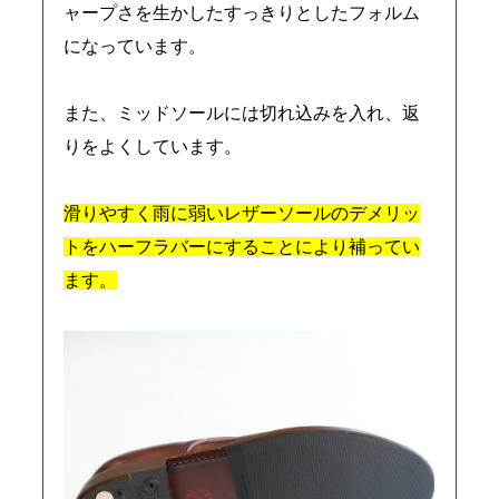
ャープさを生かしたすっきりとしたフォルム
になっています。
また、ミッドソールには切れ込みを入れ、返
りをよくしています。
滑りやすく雨に弱いレザーソールのデメリッ
トをハーフラバーにすることにより補ってい
ます。