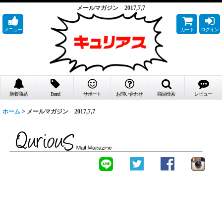
メールマガジン 2017,7,7
メニュー
カート
ログイン
新着商品
Brand
サポート
お問い合わせ
商品検索
レビュー
ホーム
>
メールマガジン 2017,7,7