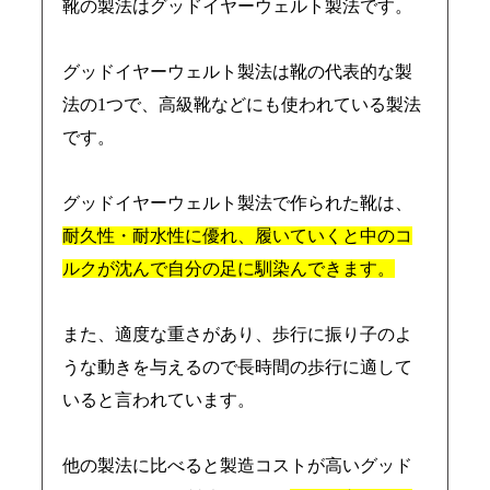
靴の製法はグッドイヤーウェルト製法です。
グッドイヤーウェルト製法は靴の代表的な製
法の1つで、高級靴などにも使われている製法
です。
グッドイヤーウェルト製法で作られた靴は、
耐久性・耐水性に優れ、履いていくと中のコ
ルクが沈んで自分の足に馴染んできます。
また、適度な重さがあり、歩行に振り子のよ
うな動きを与えるので長時間の歩行に適して
いると言われています。
他の製法に比べると製造コストが高いグッド