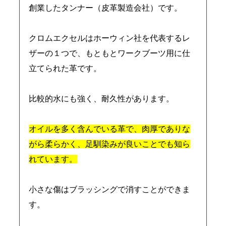
創業したタンナー（皮革製造会社）です。
クロムエクセルはホーウィン社を代表するレ
ザーの１つで、もともとワークブーツ用に仕
立てられた革です。
比較的水にも強く、耐久性があります。
オイルを多く含んでいる革で、肉厚でありな
がら柔らかく、足馴染みが良いことでも知ら
れています。
小さな傷はブラッシングで消すことができま
す。