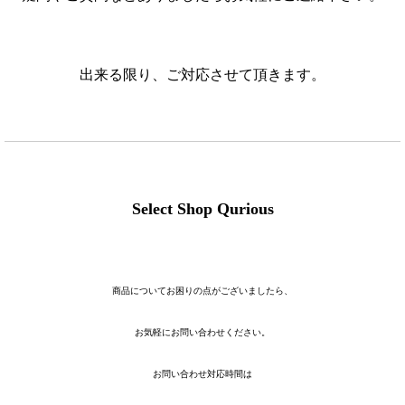
出来る限り、ご対応させて頂きます。
Select Shop Qurious
商品についてお困りの点がございましたら、
お気軽にお問い合わせください。
お問い合わせ対応時間は