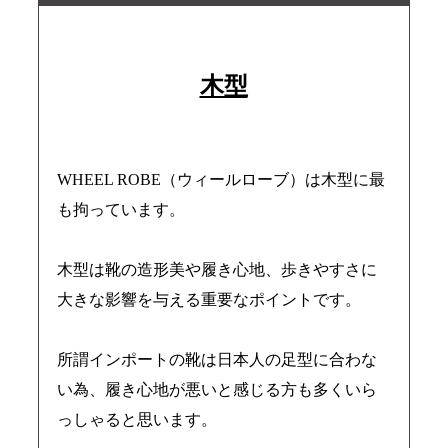
木型
WHEEL ROBE（ウィールローブ）は木型に最
も拘っています。
木型は靴の造形美や履き心地、歩きやすさに
大きな影響を与える重要なポイントです。
所謂インポートの靴は日本人の足型に合わな
い為、履き心地が悪いと感じる方も多くいら
っしゃると思います。