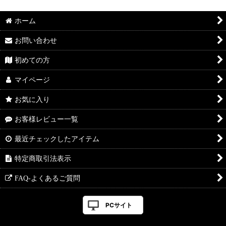
ホーム
お問い合わせ
初めての方
マイページ
お気に入り
お客様レビュー一覧
最近チェックしたアイテム
特定商取引法表示
FAQ-よくあるご質問
PCサイト