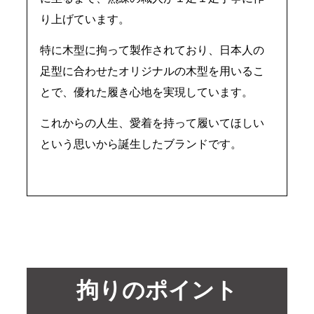
り上げています。
特に木型に拘って製作されており、日本人の
足型に合わせたオリジナルの木型を用いるこ
とで、優れた履き心地を実現しています。
これからの人生、愛着を持って履いてほしい
という思いから誕生したブランドです。
拘りのポイント