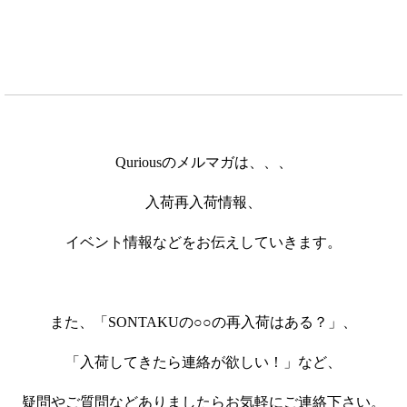
Quriousのメルマガは、、、
入荷再入荷情報、
イベント情報などをお伝えしていきます。
また、「SONTAKUの○○の再入荷はある？」、
「入荷してきたら連絡が欲しい！」など、
疑問やご質問などありましたらお気軽にご連絡下さい。