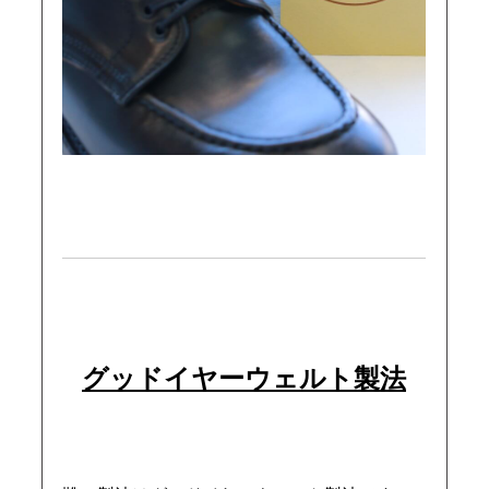
グッドイヤー
ウェルト製法