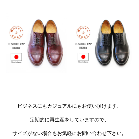
ビジネスにもカジュアルにもお使い頂けます。
定期的に再生産をしていますので、
サイズがない場合もお気軽にお問い合わせ下さい。