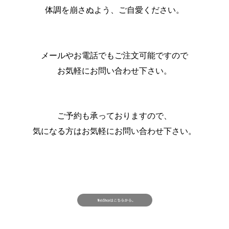
体調を崩さぬよう、ご自愛ください。
メールやお電話でもご注文可能ですので
お気軽にお問い合わせ下さい。
ご予約も承っておりますので、
気になる方はお気軽にお問い合わせ下さい。