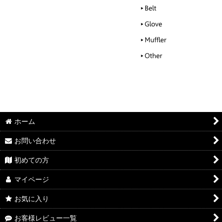
ホーム
お問い合わせ
初めての方
マイページ
お気に入り
お客様レビュー一覧