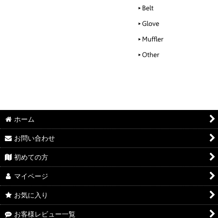
ホーム
お問い合わせ
初めての方
マイページ
お気に入り
お客様レビュー一覧