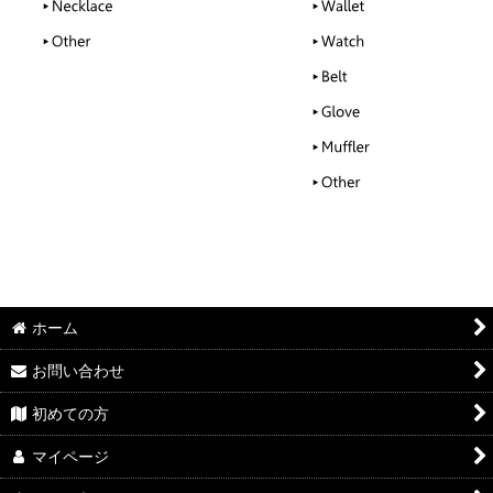
ホーム
お問い合わせ
初めての方
マイページ