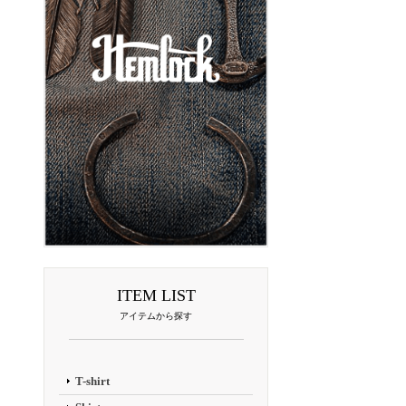
ITEM LIST
アイテムから探す
T-shirt