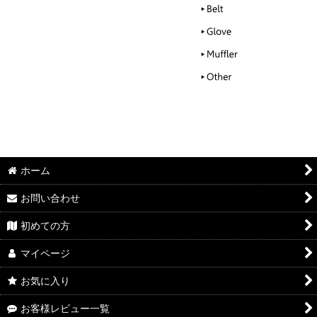
ホーム
お問い合わせ
初めての方
マイページ
お気に入り
お客様レビュー一覧