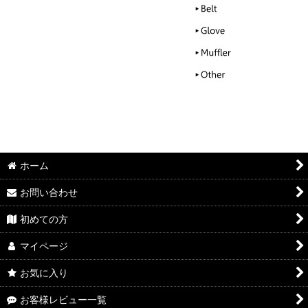
ホーム
お問い合わせ
初めての方
マイページ
お気に入り
お客様レビュー一覧