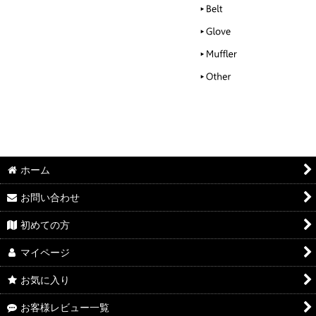
ホーム
お問い合わせ
初めての方
マイページ
お気に入り
お客様レビュー一覧