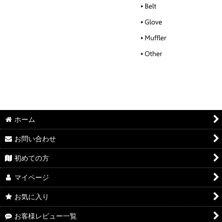
ホーム
お問い合わせ
初めての方
マイページ
お気に入り
お客様レビュー一覧