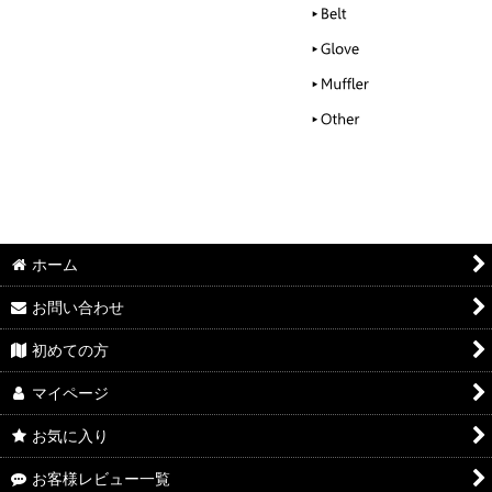
ホーム
お問い合わせ
初めての方
マイページ
お気に入り
お客様レビュー一覧