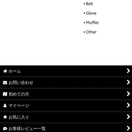
ホーム
お問い合わせ
初めての方
マイページ
お気に入り
お客様レビュー一覧