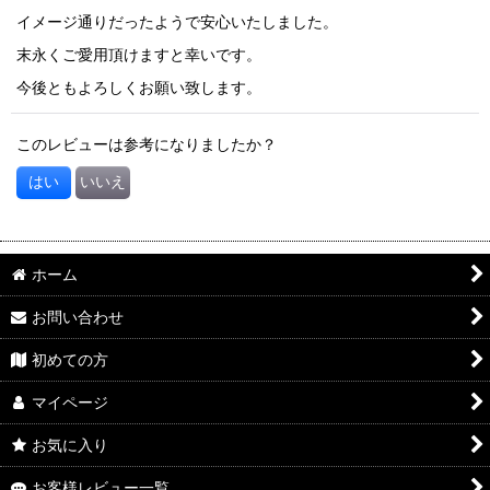
イメージ通りだったようで安心いたしました。
末永くご愛用頂けますと幸いです。
今後ともよろしくお願い致します。
このレビューは参考になりましたか？
はい
いいえ
ホーム
お問い合わせ
初めての方
マイページ
お気に入り
お客様レビュー一覧