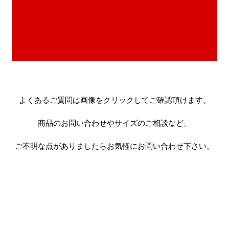
よくあるご質問は画像をクリックしてご確認頂けます。
商品のお問い合わせやサイズのご相談など、
ご不明な点がありましたらお気軽にお問い合わせ下さい。