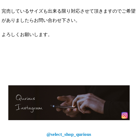
完売しているサイズも出来る限り対応させて頂きますのでご希望
がありましたらお問い合わせ下さい。
よろしくお願いします。
@select_shop_qurious