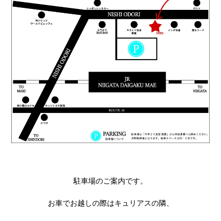
駐車場のご案内です。
お車でお越しの際はキュリアスの隣、