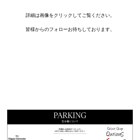
詳細は画像をクリックしてご覧ください。
皆様からのフォローお待ちしております。