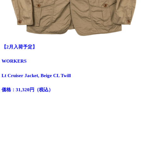
【2月入荷予定】
WORKERS
Lt Cruiser Jacket, Beige CL Twill
価格：31,320円（税込）