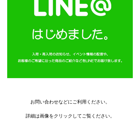
お問い合わせなどにご利用ください。
詳細は画像をクリックしてご覧ください。