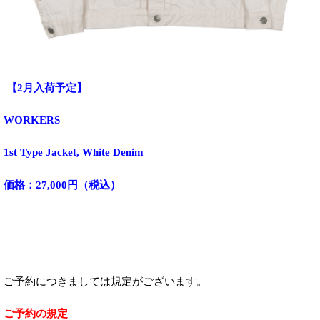
【2月入荷予定】
WORKERS
1st Type Jacket, White Denim
価格：27,000円（税込）
ご予約につきましては規定がございます。
ご予約の規定