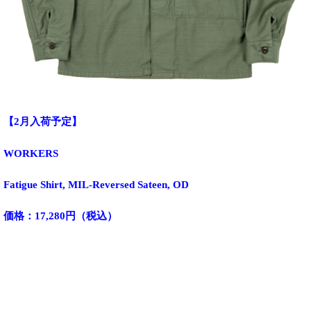
【2月入荷予定】
WORKERS
Fatigue Shirt, MIL-Reversed Sateen, OD
価格：17,280円（税込）