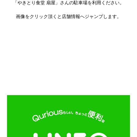
「やきとり食堂 扇屋」さんの駐車場を利用ください。
画像をクリック頂くと店舗情報へジャンプします。