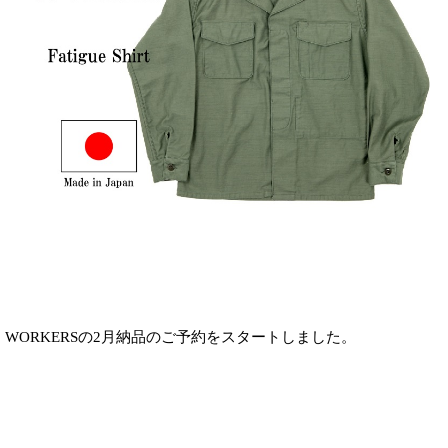
WORKERSの2月納品のご予約をスタートしました。