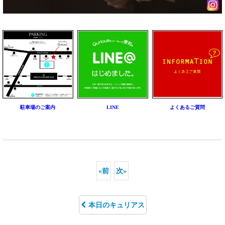
駐車場のご案内
LINE
よくあるご質問
«
前
次
»
本日のキュリアス