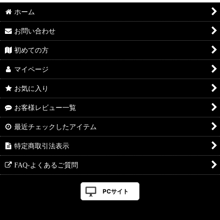
ホーム
お問い合わせ
初めての方
マイページ
お気に入り
お客様レビュー一覧
最近チェックしたアイテム
特定商取引法表示
FAQ-よくあるご質問
PCサイト