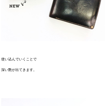
使い込んでいくことで
深い艶が出てきます。