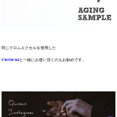
同じクロムエクセルを使用した
VWSW-04
と一緒にお使い頂くのもお勧めです。