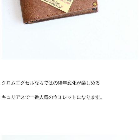
クロムエクセルならではの経年変化が楽しめる
キュリアスで一番人気のウォレットになります。