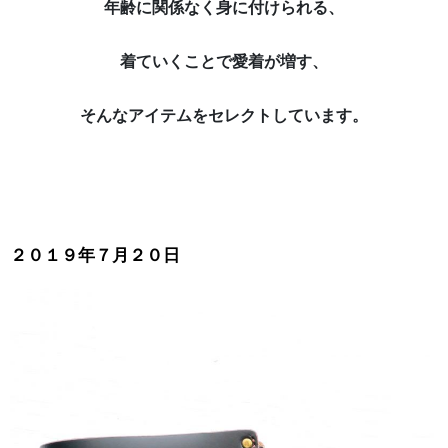
年齢に関係なく身に付けられる、
着ていくことで愛着が増す、
そんなアイテムをセレクトしています。
２０１９年７月２０日