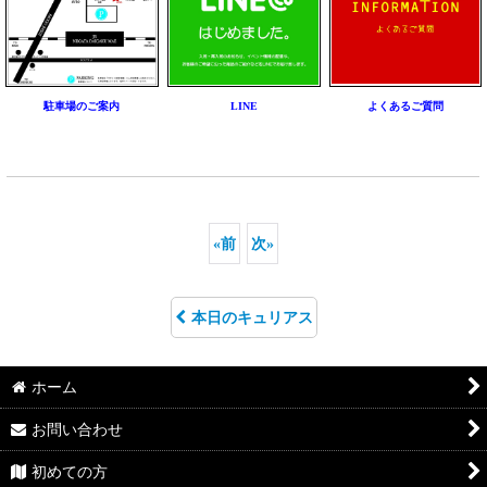
駐車場のご案内
LINE
よくあるご質問
«
前
次
»
本日のキュリアス
ホーム
お問い合わせ
初めての方