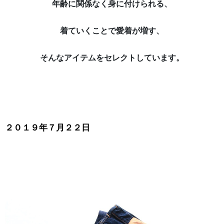
年齢に関係なく身に付けられる、
着ていくことで愛着が増す、
そんなアイテムをセレクトしています。
２０１９年７月２２日