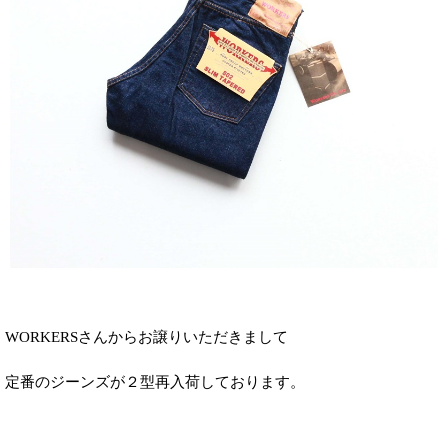
WORKERSさんからお譲りいただきまして
定番のジーンズが２型再入荷しております。