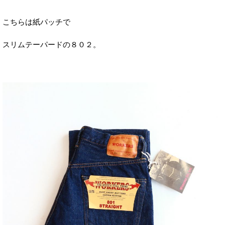
こちらは紙パッチで
スリムテーパードの８０２。