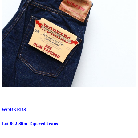
WORKERS
Lot 802 Slim Tapered Jeans