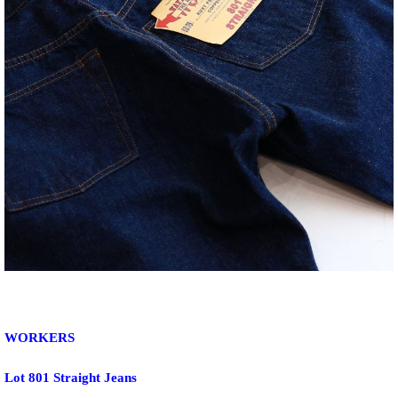
WORKERS
Lot 801 Straight Jeans