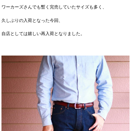
ワーカーズさんでも暫く完売していたサイズも多く、
久しぶりの入荷となった今回、
自店としては嬉しい再入荷となりました。