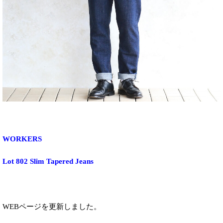
WORKERS
Lot 802 Slim Tapered Jeans
WEBページを更新しました。