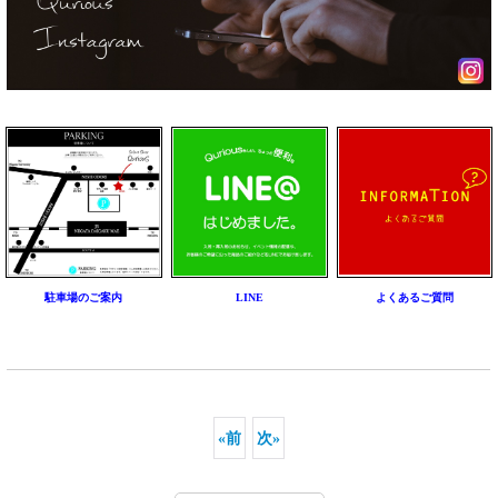
駐車場のご案内
LINE
よくあるご質問
«
前
次
»