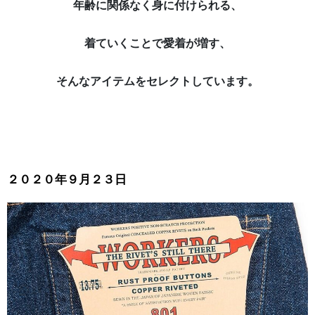
年齢に関係なく身に付けられる、
着ていくことで愛着が増す、
そんなアイテムをセレクトしています。
２０２０年９月２３日