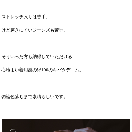
ストレッチ入りは苦手、
けど穿きにくいジーンズも苦手。
そういった方も納得していただける
心地よい着用感の綿100のキバタデニム。
勿論色落ちまで素晴らしいです。