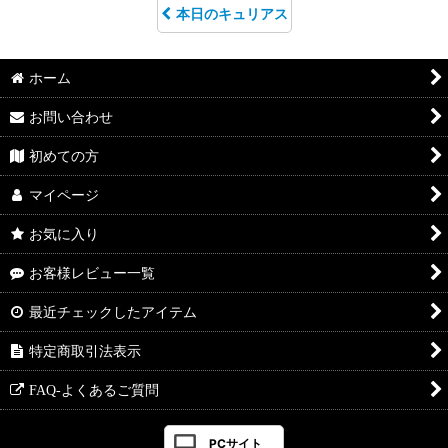
本日のキュリアス
ホーム
お問い合わせ
初めての方
マイページ
お気に入り
お客様レビュー一覧
最近チェックしたアイテム
特定商取引法表示
FAQ-よくあるご質問
PCサイト