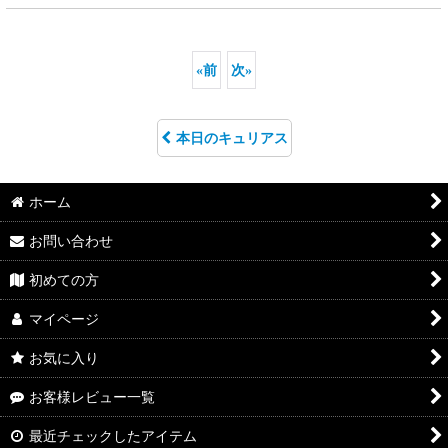
«
前
次
»
本日のキュリアス
ホーム
お問い合わせ
初めての方
マイページ
お気に入り
お客様レビュー一覧
最近チェックしたアイテム