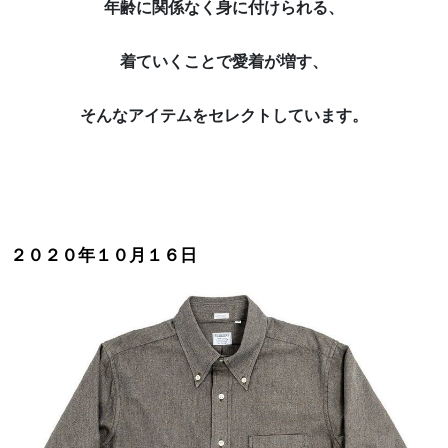
年齢に関係なく身に付けられる、
着ていくことで愛着が増す、
そんなアイテムをセレクトしています。
２０２０年１０月１６日