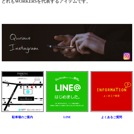
どれもWORKERSを代表するアイテムです。
駐車場のご案内
LINE
よくあるご質問