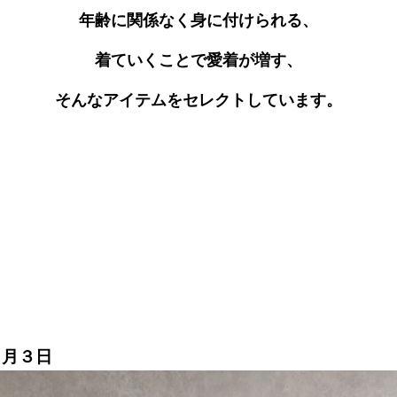
年齢に関係なく身に付けられる、
着ていくことで愛着が増す、
そんなアイテムをセレクトしています。
２月３日