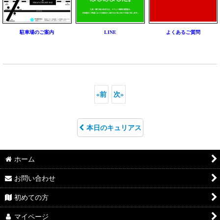
駐車場のご案内
LINE
よくあるご質問
«
前
次
»
本日のキュリアス
ホーム
お問い合わせ
初めての方
マイページ