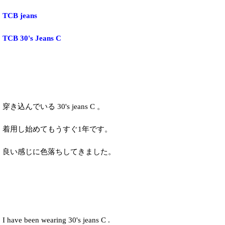
TCB jeans
TCB 30's Jeans C
穿き込んでいる 30's jeans C 。
着用し始めてもうすぐ1年です。
良い感じに色落ちしてきました。
I have been wearing 30's jeans C .