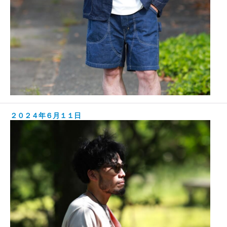
２０２４年６月１１日