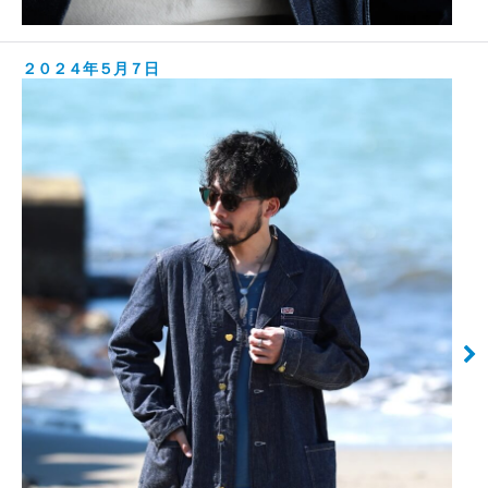
２０２４年５月７日