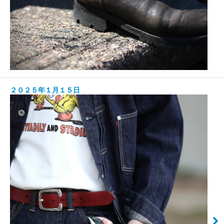
２０２５年１月１５日