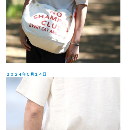
２０２４年５月１４日