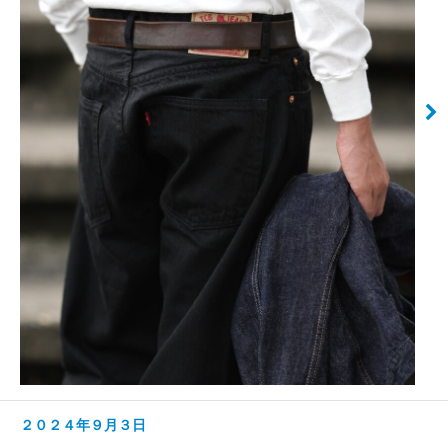
２０２４年９月３日