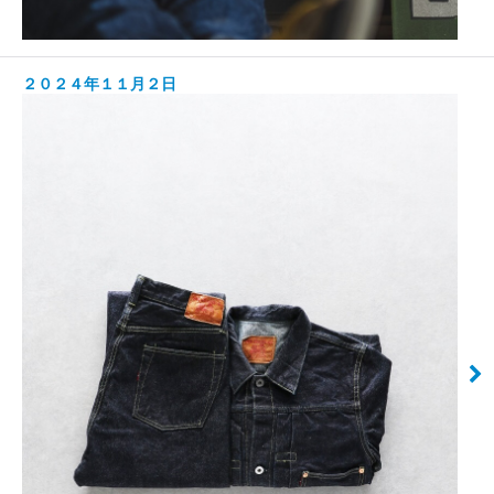
２０２４年１１月２日