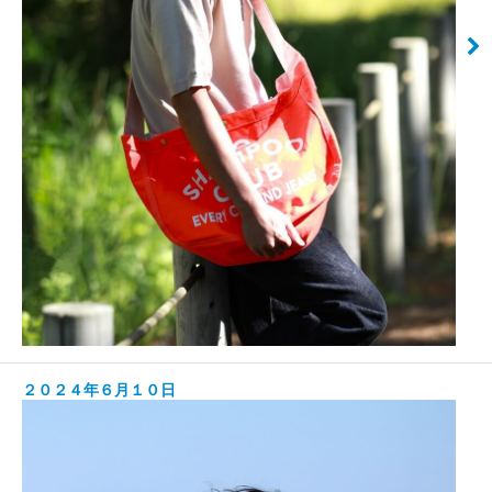
２０２４年６月１０日