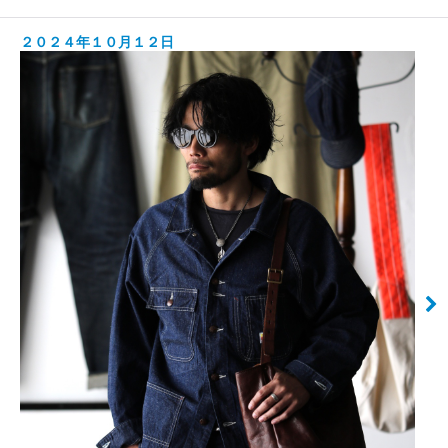
２０２４年１０月１２日