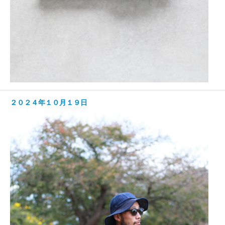
２０２４年１０月１９日