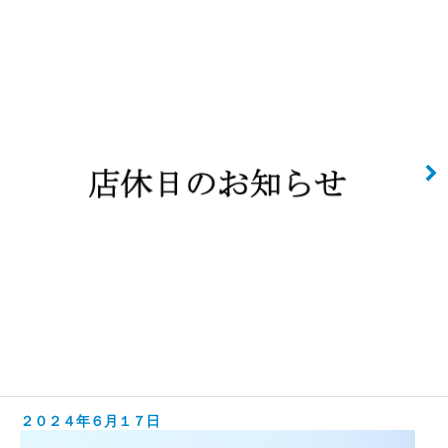
２０２４年６月１７日