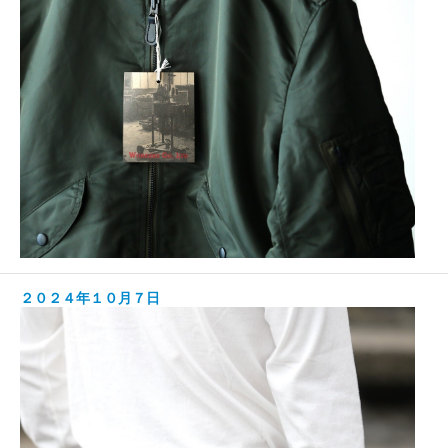
２０２４年１０月７日