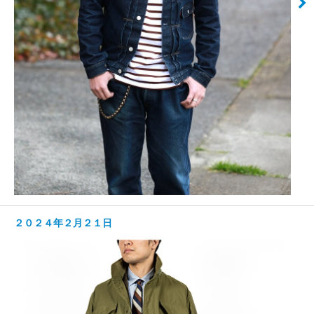
２０２４年２月２１日