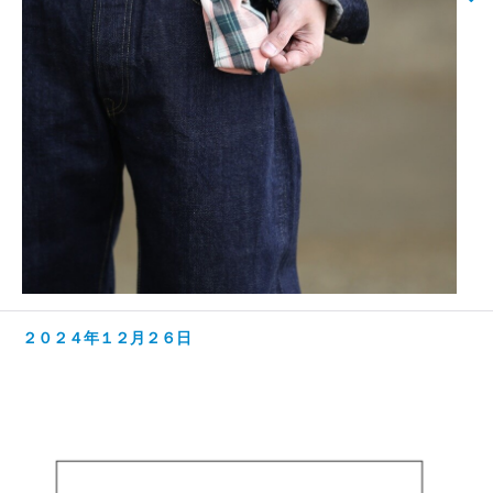
２０２４年１２月２６日