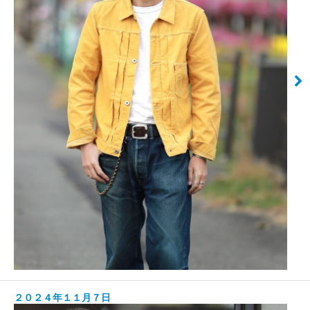
２０２４年１１月７日