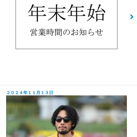
２０２４年１１月１３日