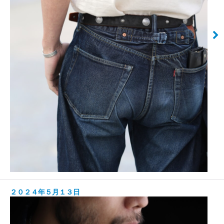
２０２４年５月１３日