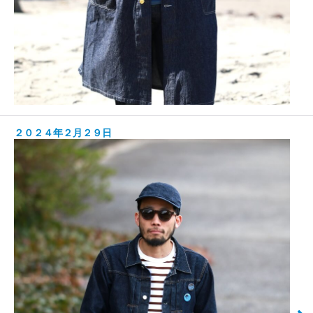
２０２４年２月２９日