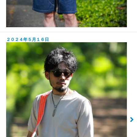
２０２４年５月１６日