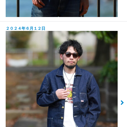
２０２４年６月１２日