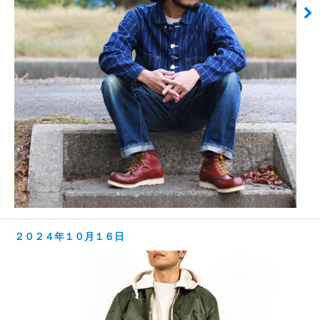
２０２４年１０月１６日