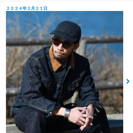
２０２４年２月２１日