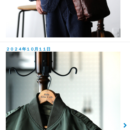
２０２４年１０月１１日