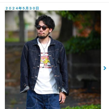
２０２４年５月３０日