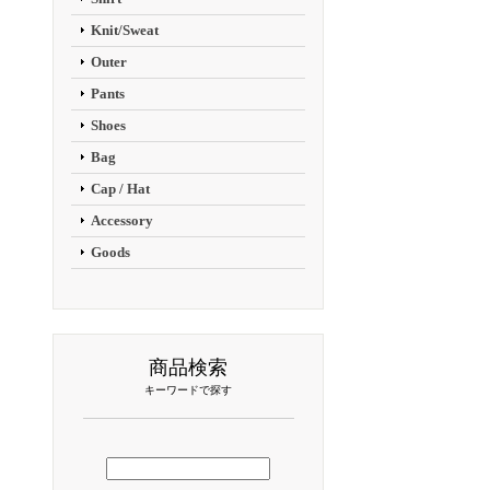
Knit/Sweat
Outer
Pants
Shoes
Bag
Cap / Hat
Accessory
Goods
商品検索
キーワードで探す