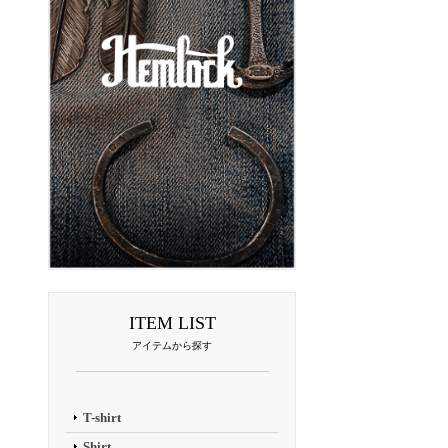
ITEM LIST
アイテムから探す
T-shirt
Shirt