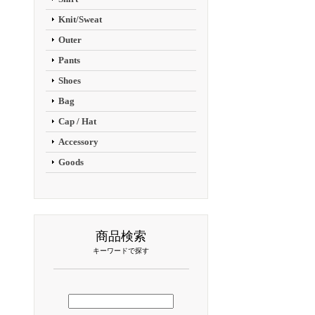
Knit/Sweat
Outer
Pants
Shoes
Bag
Cap / Hat
Accessory
Goods
商品検索
キーワードで探す