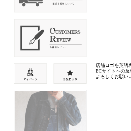
店舗ロゴを英語
ECサイトへの
よろしくお願い