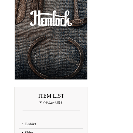
ITEM LIST
アイテムから探す
T-shirt
Shirt