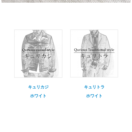
キュリカジ
キュリトラ
ホワイト
ホワイト