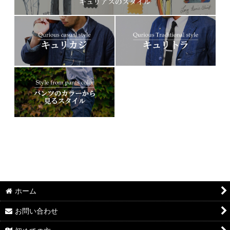
ホーム
お問い合わせ