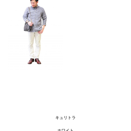
キュリトラ
ホワイト