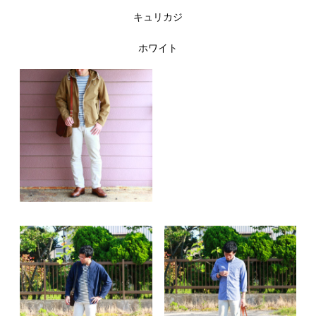
キュリカジ
ホワイト