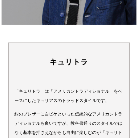
キュリトラ
「キュリトラ」は「アメリカントラディショナル」をベ
ースにしたキュリアスのトラッドスタイルです。
紺のブレザーに白ピケといった伝統的なアメリカントラ
ディショナルも良いですが、教科書通りのスタイルでは
なく基本を押さえながらも自由に楽しむのが「キュリト