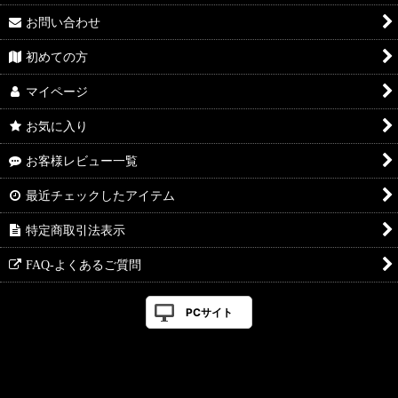
お問い合わせ
初めての方
マイページ
お気に入り
お客様レビュー一覧
最近チェックしたアイテム
特定商取引法表示
FAQ-よくあるご質問
PCサイト