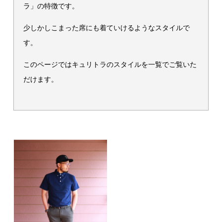
ラ」の特徴です。
少しかしこまった席にも着ていけるようなスタイルで
す。
このページではキュリトラのスタイルを一覧でご覧いた
だけます。