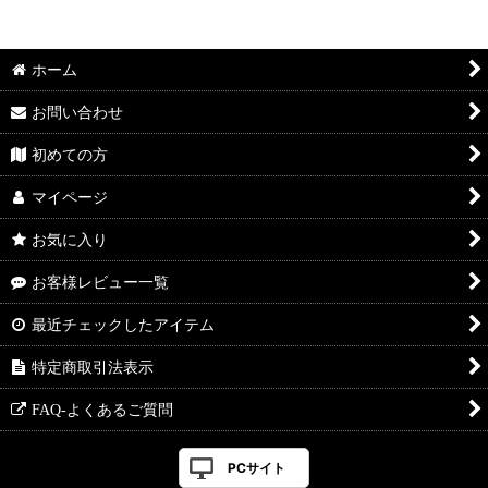
ホーム
お問い合わせ
初めての方
マイページ
お気に入り
お客様レビュー一覧
最近チェックしたアイテム
特定商取引法表示
FAQ-よくあるご質問
PCサイト