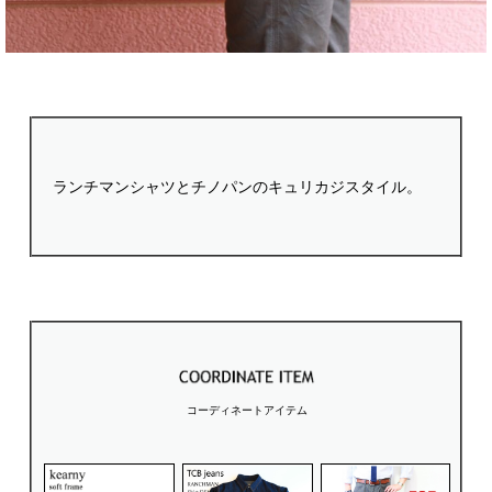
ランチマンシャツとチノパンのキュリカジスタイル。
コーディネートアイテム