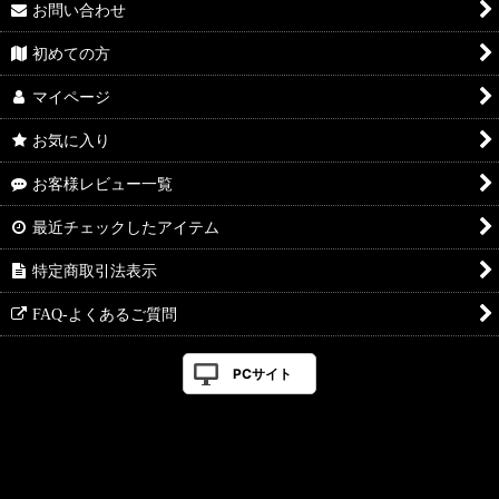
お問い合わせ
初めての方
マイページ
お気に入り
お客様レビュー一覧
最近チェックしたアイテム
特定商取引法表示
FAQ-よくあるご質問
PCサイト