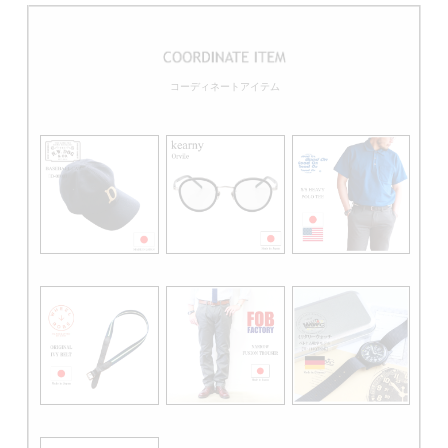
コーディネートアイテム