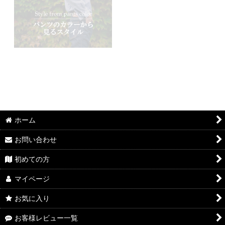
ホーム
お問い合わせ
初めての方
マイページ
お気に入り
お客様レビュー一覧