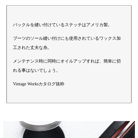
バックルを縫い付けているステッチはアメリカ製。
ブーツのソール縫い付けにも使用されているワックス加
工された丈夫な糸。
メンテナンス時に同時にオイルアップすれば、簡単に切
れる事はないでしょう。
Vintage Worksカタログ抜粋