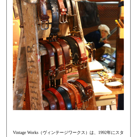
Vintage Works（ヴィンテージワークス）は、1992年にスタ