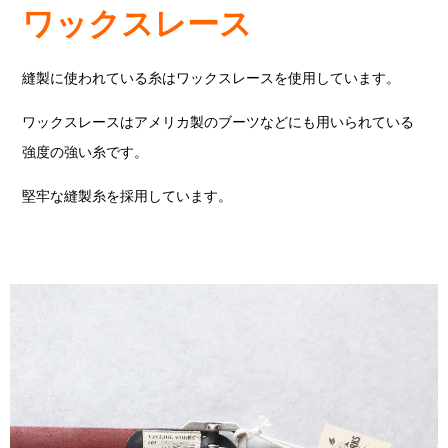
ワックスレース
縫製に使われている糸はワックスレースを使用しています。
ワックスレースはアメリカ製のブーツなどにも用いられている
強度の強い糸です。
堅牢な縫製糸を採用しています。