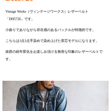
Vintage Works（ヴィンテージワークス）レザーベルト
「DH5726」です。
小振りでありながら存在感のあるバックルが特徴的です。
こちらは1点1点手染めで染め上げた茶芯モデルになります。
抜群の経年変化をお楽しみ頂ける無骨な印象のレザーベルトで
す。