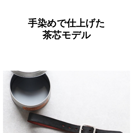
手染めで仕上げた
茶芯モデル