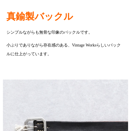
真鍮製バックル
シンプルながらも無骨な印象のバックルです。
小ぶりでありながら存在感のある、Vintage Worksらしいバック
ルに仕上がっています。