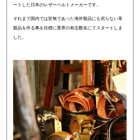
ートした日本のレザーベルトメーカーです。
それまで国内では皆無であった海外製品にも劣らない革
製品を作る事を目標に業界の有志数名にてスタートしま
した。