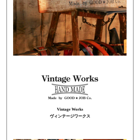
Vintage Works
ヴィンテージワークス