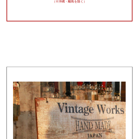
（※沖縄・離島を除く）