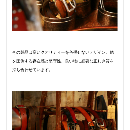
その製品は高いクオリティーを色褪せないデザイン、他
を圧倒する
存在感と堅守性、良い物に必要な正しき質を
持ち合わせています。