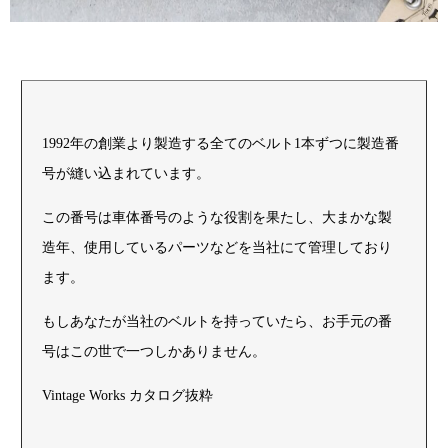
1992年の創業より製造する全てのベルト1本ずつに製造番
号が縫い込まれています。
この番号は車体番号のような役割を果たし、大まかな製
造年、使用しているパーツなどを当社にて管理しており
ます。
もしあなたが当社のベルトを持っていたら、お手元の番
号はこの世で一つしかありません。
Vintage Works カタログ抜粋