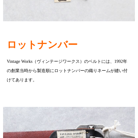
ロットナンバー
Vintage Works（ヴィンテージワークス）のベルトには、1992年
の創業当時から製造順にロットナンバーの織りネームが縫い付
けてあります。