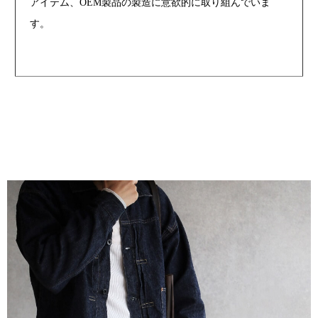
アイテム、OEM製品の製造に意欲的に取り組んでいま
す。