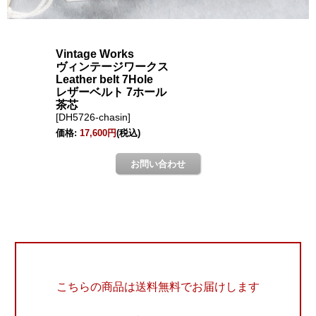
こちらの商品は送料無料でお届けします