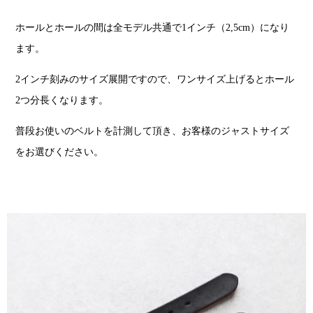
ホールとホールの間は全モデル共通で1インチ（2,5cm）になり
ます。
2インチ刻みのサイズ展開ですので、ワンサイズ上げるとホール
2つ分長くなります。
普段お使いのベルトを計測して頂き、お客様のジャストサイズ
をお選びください。