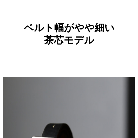
ベルト幅がやや細い
茶芯モデル