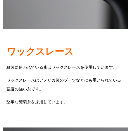
ワックスレース
縫製に使われている糸はワックスレースを使用しています。
ワックスレースはアメリカ製のブーツなどにも用いられている
強度の強い糸です。
堅牢な縫製糸を採用しています。