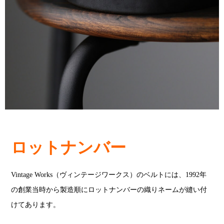
ロットナンバー
Vintage Works（ヴィンテージワークス）のベルトには、1992年
の創業当時から製造順にロットナンバーの織りネームが縫い付
けてあります。