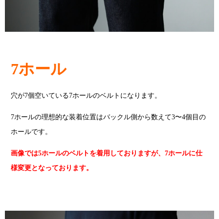
7ホール
穴が7個空いている7ホールのベルトになります。
7ホールの理想的な装着位置はバックル側から数えて3〜4個目の
ホールです。
画像では5ホールのベルトを着用しておりますが、7ホールに仕
様変更となっております。