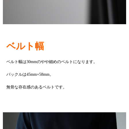
ベルト幅
ベルト幅は30mmのやや細めのベルトになります。
バックルは45mm×58mm。
無骨な存在感のあるベルトです。