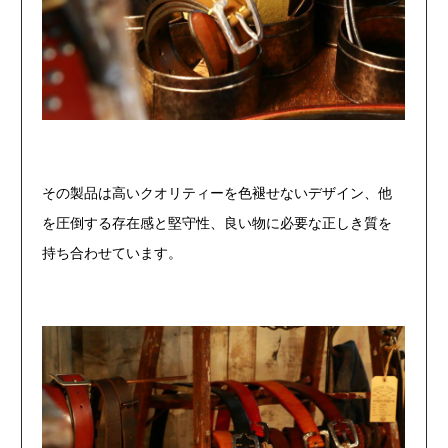
その製品は高いクオリティーを色褪せないデザイン、他
を圧倒する
存在感と堅守性、良い物に必要な正しき質を
持ち合わせています。