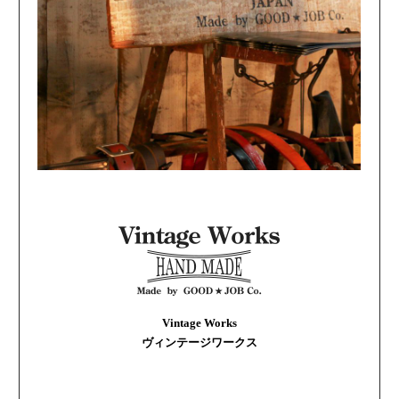
Vintage Works
ヴィンテージワークス