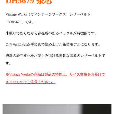
DH5679 茶芯
Vintage Works（ヴィンテージワークス）レザーベルト
「DH5679」です。
小振りでありながら存在感のあるバックルが特徴的です。
こちらは1点1点手染めで染め上げた茶芯モデルになります。
抜群の経年変化をお楽しみ頂ける無骨な印象のレザーベルトで
す。
※Vintage Worksの商品は製品の特性上、サイズ交換をお受けで
きませんのでご注意ください。