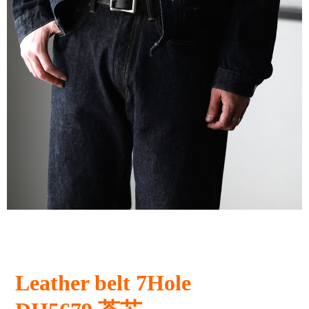
Leather belt 7Hole