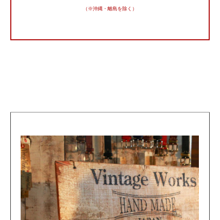
（※沖縄・離島を除く）