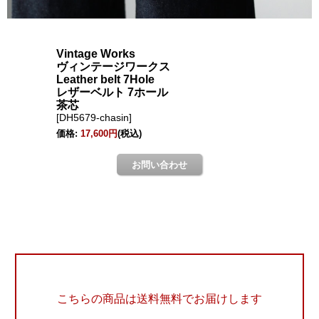
こちらの商品は送料無料でお届けします