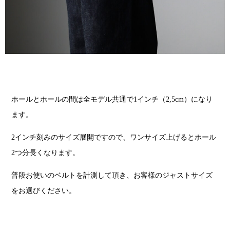
ホールとホールの間は全モデル共通で1インチ（2,5cm）になり
ます。
2インチ刻みのサイズ展開ですので、ワンサイズ上げるとホール
2つ分長くなります。
普段お使いのベルトを計測して頂き、お客様のジャストサイズ
をお選びください。