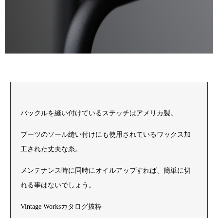
バックルを縫い付けているステッチはアメリカ製。
ブーツのソール縫い付けにも使用されているワックス加
工された丈夫な糸。
メンテナンス時に同時にオイルアップすれば、簡単に切
れる事はないでしょう。
Vintage Worksカタログ抜粋