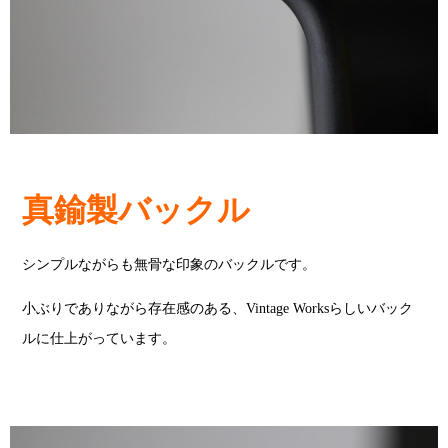
真鍮製バックル
シンプルながらも無骨な印象のバックルです。
小ぶりでありながら存在感のある、Vintage Worksらしいバック
ルに仕上がっています。