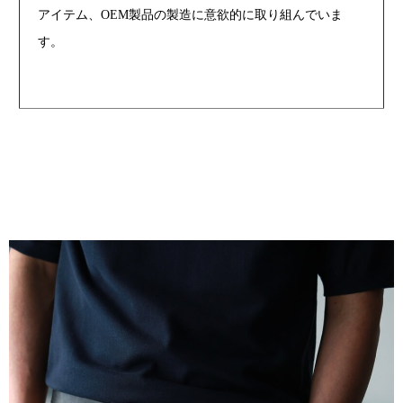
アイテム、OEM製品の製造に意欲的に取り組んでいま
す。