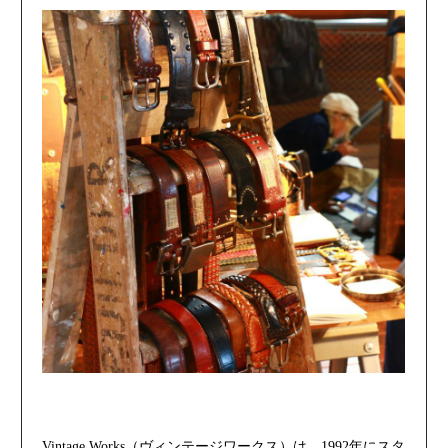
Vintage Works（ヴィンテージワークス）は、1992年にスタ