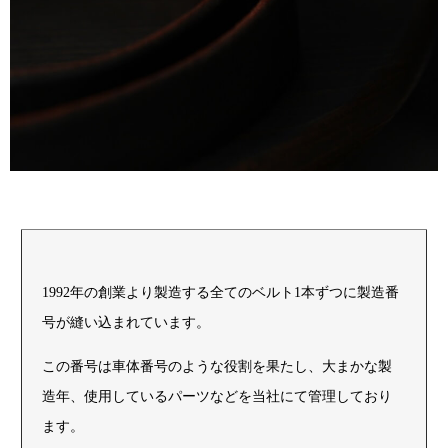
1992年の創業より製造する全てのベルト1本ずつに製造番
号が縫い込まれています。
この番号は車体番号のような役割を果たし、大まかな製
造年、使用しているパーツなどを当社にて管理しており
ます。