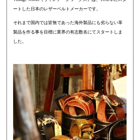
ートした日本のレザーベルトメーカーです。
それまで国内では皆無であった海外製品にも劣らない革
製品を作る事を目標に業界の有志数名にてスタートしま
した。