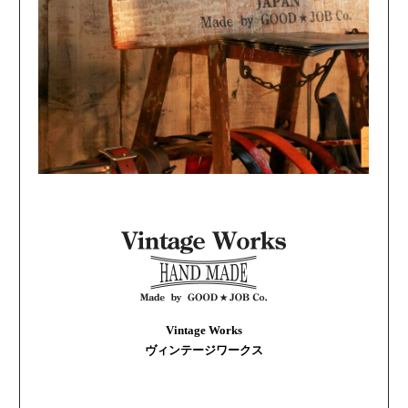
Vintage Works
ヴィンテージワークス