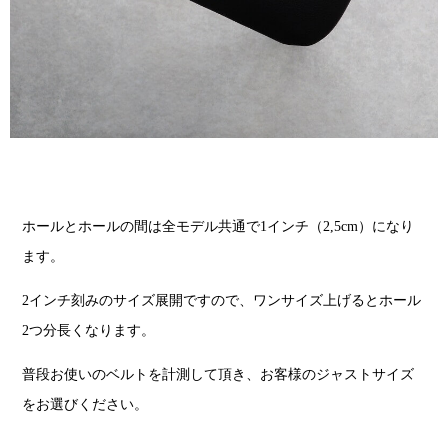
ホールとホールの間は全モデル共通で1インチ（2,5cm）になり
ます。
2インチ刻みのサイズ展開ですので、ワンサイズ上げるとホール
2つ分長くなります。
普段お使いのベルトを計測して頂き、お客様のジャストサイズ
をお選びください。