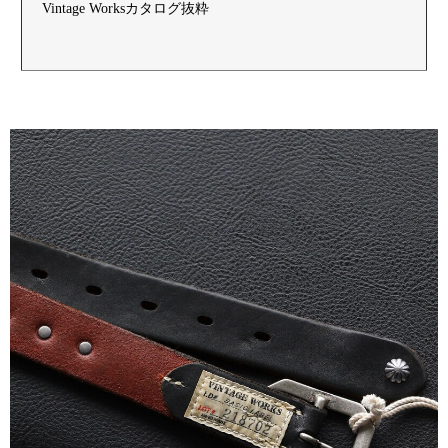
Vintage Worksカタログ抜粋