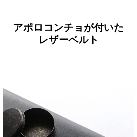
アポロコンチョが付いた
レザーベルト