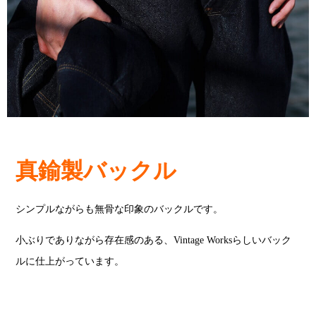
真鍮製バックル
シンプルながらも無骨な印象のバックルです。
小ぶりでありながら存在感のある、Vintage Worksらしいバック
ルに仕上がっています。