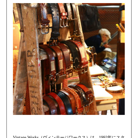
Vintage Works（ヴィンテージワークス）は、1992年にスタ