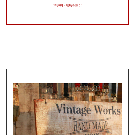
（※沖縄・離島を除く）