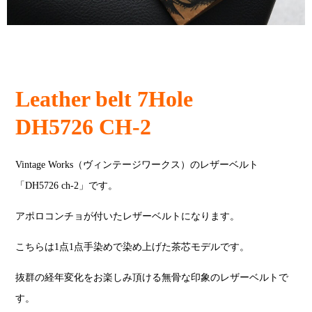
Leather belt 7Hole
DH5726 CH-2
Vintage Works（ヴィンテージワークス）のレザーベルト
「DH5726 ch-2」です。
アポロコンチョが付いたレザーベルトになります。
こちらは1点1点手染めで染め上げた茶芯モデルです。
抜群の経年変化をお楽しみ頂ける無骨な印象のレザーベルトで
す。