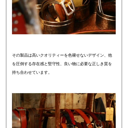
その製品は高いクオリティーを色褪せないデザイン、他
を圧倒する
存在感と堅守性、良い物に必要な正しき質を
持ち合わせています。