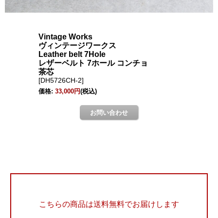
こちらの商品は送料無料でお届けします