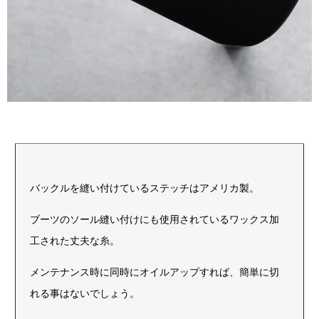
バックルを縫い付けているステッチはアメリカ製。
ブーツのソール縫い付けにも使用されているワックス加
工された丈夫な糸。
メンテナンス時に同時にオイルアップすれば、簡単に切
れる事はないでしょう。