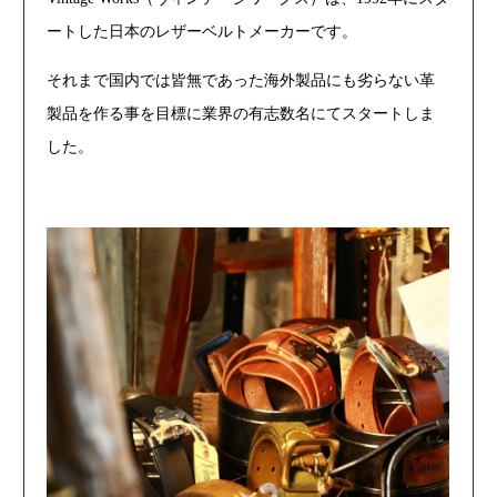
ートした日本のレザーベルトメーカーです。
それまで国内では皆無であった海外製品にも劣らない革
製品を作る事を目標に業界の有志数名にてスタートしま
した。