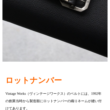
ロットナンバー
Vintage Works（ヴィンテージワークス）のベルトには、1992年
の創業当時から製造順にロットナンバーの織りネームが縫い付
けてあります。