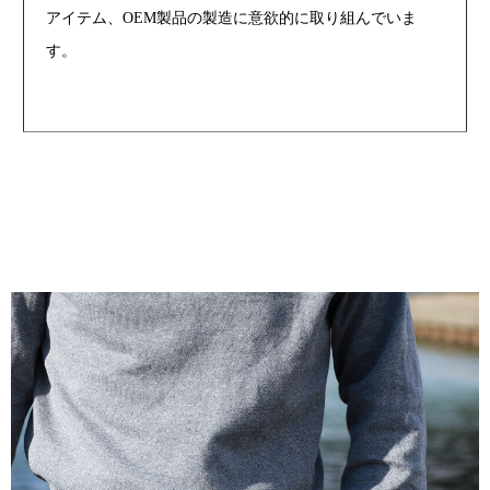
アイテム、OEM製品の製造に意欲的に取り組んでいま
す。