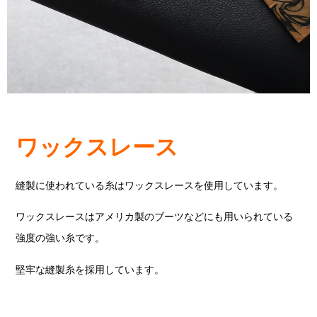
ワックスレース
縫製に使われている糸はワックスレースを使用しています。
ワックスレースはアメリカ製のブーツなどにも用いられている
強度の強い糸です。
堅牢な縫製糸を採用しています。