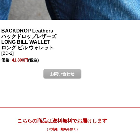
こちらの商品は送料無料でお届けします
（※沖縄・離島を除く）