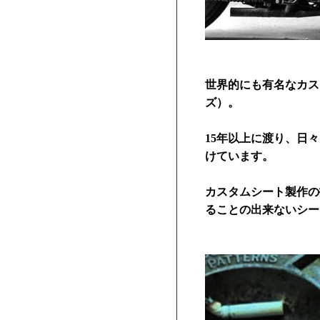
世界的にも有名なカスタ
ズ）。
15年以上に渡り、日
けています。
カスタムシート製作の
ることの出来ないシー