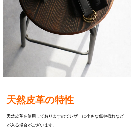
天然皮革の特性
天然皮革を使用しておりますのでレザーに小さな傷や擦れなど
が入る場合がございます。