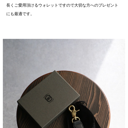
長くご愛用頂けるウォレットですので大切な方へのプレゼント
にも最適です。