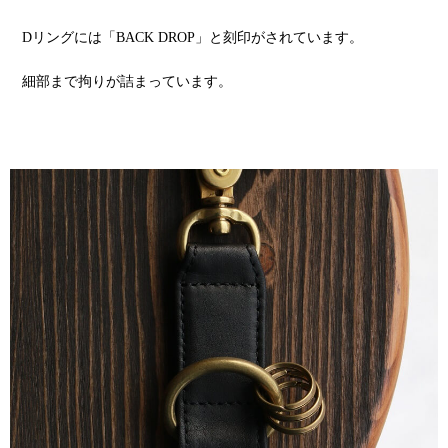
Dリングには「BACK DROP」と刻印がされています。
細部まで拘りが詰まっています。