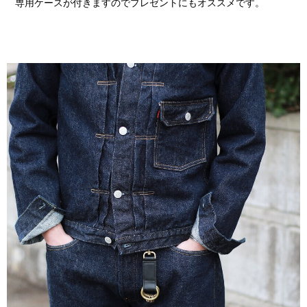
専用ケースが付きますのでプレゼントにもオススメです。