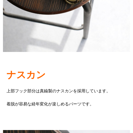
ナスカン
上部フック部分は真鍮製のナスカンを採用しています。
着脱が容易な経年変化が楽しめるパーツです。