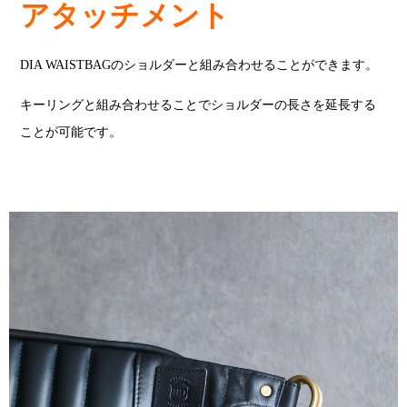
アタッチメント
DIA WAISTBAGのショルダーと組み合わせることができます。
キーリングと組み合わせることでショルダーの長さを延長する
ことが可能です。