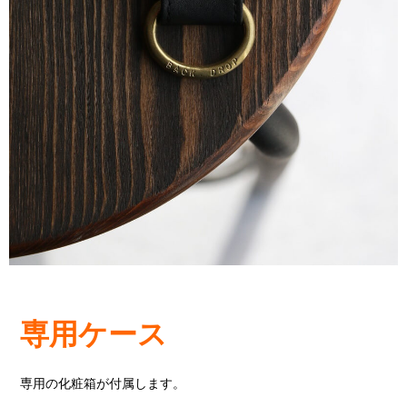
専用ケース
専用の化粧箱が付属します。