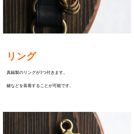
リング
真鍮製のリングが3つ付きます。
鍵などを装着することが可能です。