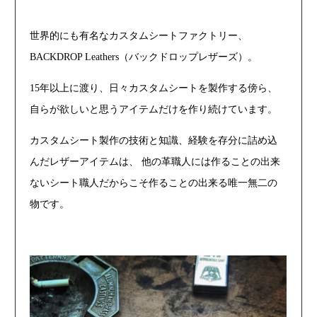
世界的にも有名なカスタムシートファクトリー、
BACKDROP Leathers（バックドロップレザーズ）。
15年以上に渡り、日々カスタムシートを製作する傍ら、
自らが欲しいと思うアイテムだけを作り続けています。
カスタムシート製作の技術と知識、経験を存分に詰め込
んだレザーアイテムは、 他の革職人には作ることの出来
ないシート職人だからこそ作ることの出来る唯一無二の
物です。