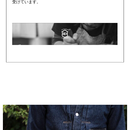
受けています。