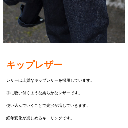
キップレザー
レザーは上質なキップレザーを採用しています。
手に吸い付くような柔らかなレザーです。
使い込んでいくことで光沢が増していきます。
経年変化が楽しめるキーリングです。