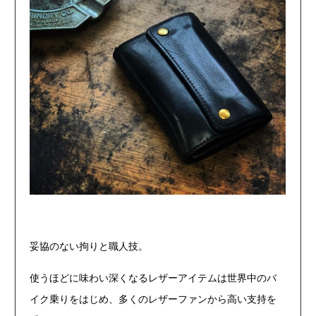
妥協のない拘りと職人技。
使うほどに味わい深くなるレザーアイテムは世界中のバ
イク乗りをはじめ、多くのレザーファンから高い支持を