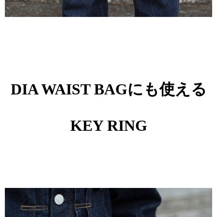
DIA WAIST BAGにも使える
KEY RING