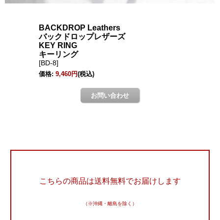
こちらの商品は送料無料でお届けします
（※沖縄・離島を除く）