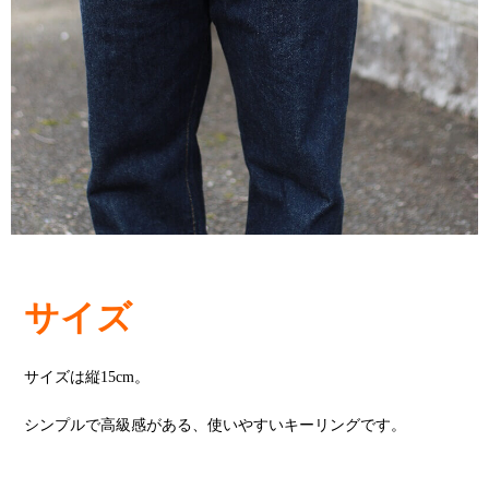
サイズ
サイズは縦15cm。
シンプルで高級感がある、使いやすいキーリングです。