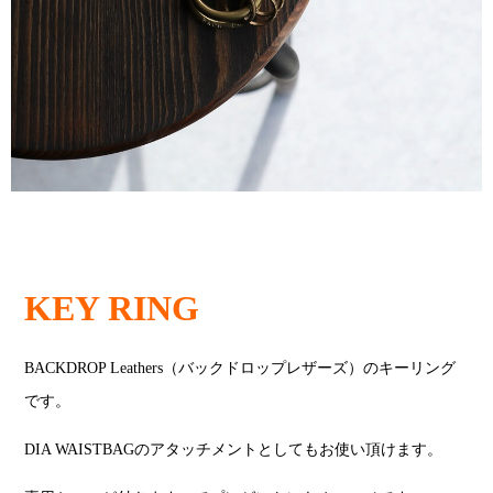
KEY RING
BACKDROP Leathers（バックドロップレザーズ）のキーリング
です。
DIA WAISTBAGのアタッチメントとしてもお使い頂けます。