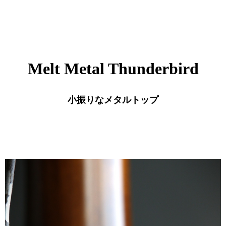
Melt Metal Thunderbird
小振りなメタルトップ