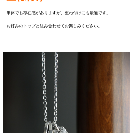
単体でも存在感がありますが、重ね付けにも最適です。
お好みのトップと組み合わせてお楽しみください。