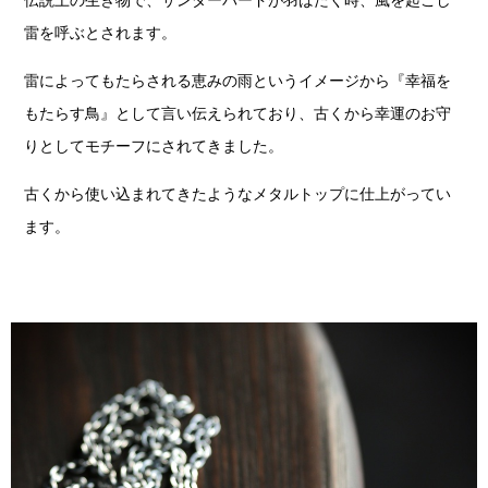
雷を呼ぶとされます。
雷によってもたらされる恵みの雨というイメージから『幸福を
もたらす鳥』として言い伝えられており、古くから幸運のお守
りとしてモチーフにされてきました。
古くから使い込まれてきたようなメタルトップに仕上がってい
ます。