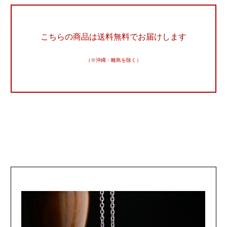
こちらの商品は送料無料でお届けします
（※沖縄・離島を除く）