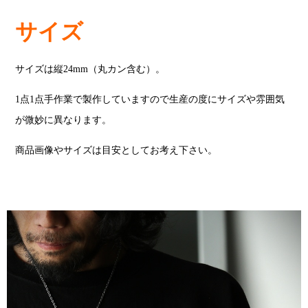
サイズ
サイズは縦24mm（丸カン含む）。
1点1点手作業で製作していますので生産の度にサイズや雰囲気
が微妙に異なります。
商品画像やサイズは目安としてお考え下さい。