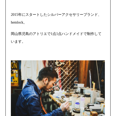
2015年にスタートしたシルバーアクセサリーブランド、
hemlock。
岡山県児島のアトリエで1点1点ハンドメイドで制作して
います。