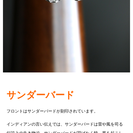
サンダーバード
フロントはサンダーバードが刻印されています。
インディアンの言い伝えでは、サンダーバードは雷や風を司る
伝説上の生き物で、サンダーバードが羽ばたく時、風を起こし