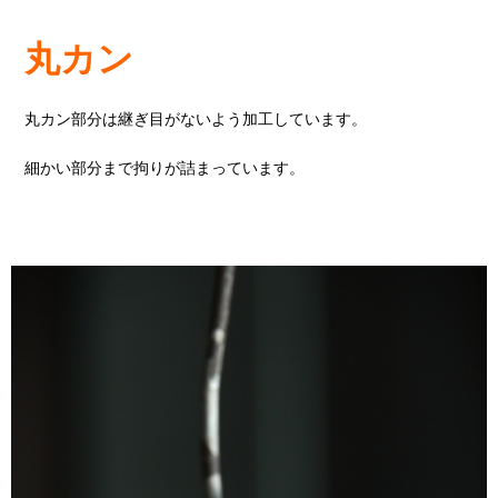
丸カン
丸カン部分は継ぎ目がないよう加工しています。
細かい部分まで拘りが詰まっています。