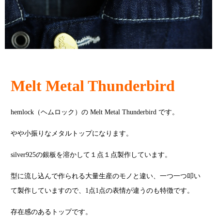
Melt Metal Thunderbird
hemlock（ヘムロック）の Melt Metal Thunderbird です。
やや小振りなメタルトップになります。
silver925の銀板を溶かして１点１点製作しています。
型に流し込んで作られる大量生産のモノと違い、一つ一つ叩い
て製作していますので、1点1点の表情が違うのも特徴です。
存在感のあるトップです。