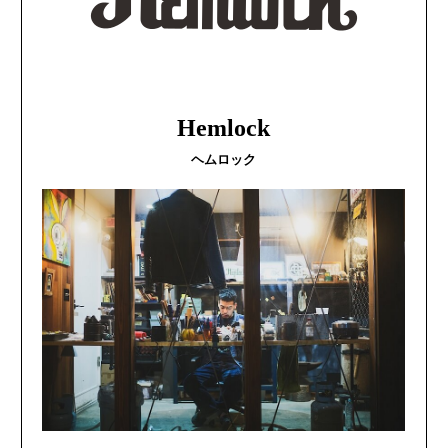
Hemlock
ヘムロック