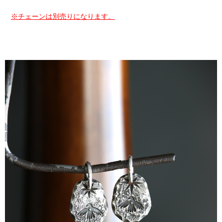
※チェーンは別売りになります。