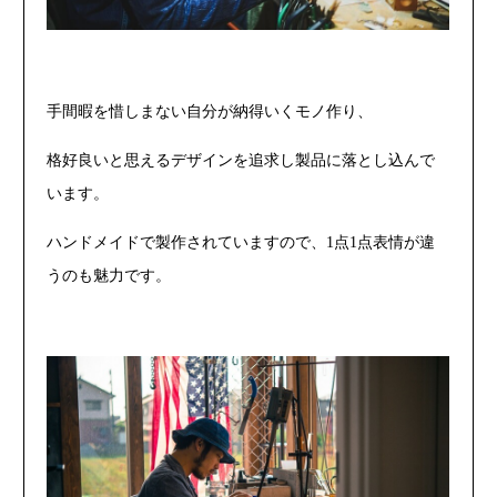
手間暇を惜しまない自分が納得いくモノ作り、
格好良いと思えるデザインを追求し製品に落とし込んで
います。
ハンドメイドで製作されていますので、1点1点表情が違
うのも魅力です。