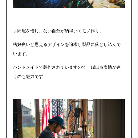
手間暇を惜しまない自分が納得いくモノ作り、
格好良いと思えるデザインを追求し製品に落とし込んで
います。
ハンドメイドで製作されていますので、1点1点表情が違
うのも魅力です。