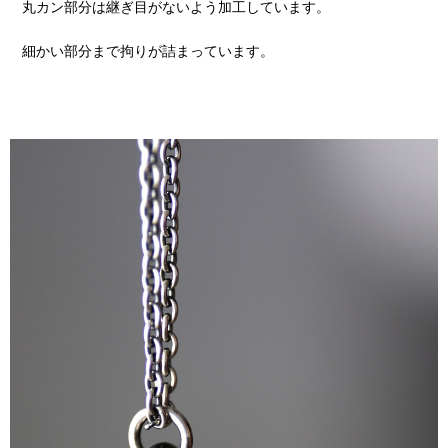
丸カン部分は継ぎ目がないよう加工しています。
細かい部分まで拘りが詰まっています。