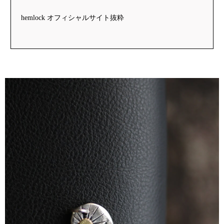
hemlock オフィシャルサイト抜粋