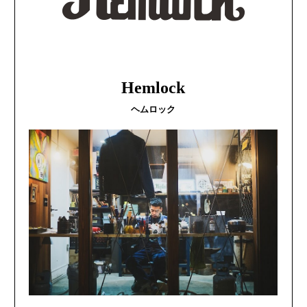
Hemlock
ヘムロック