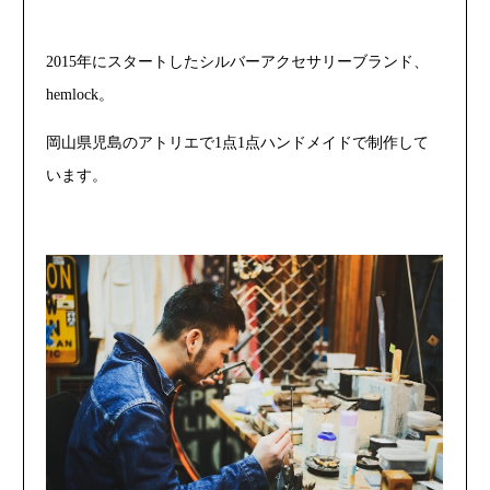
2015年にスタートしたシルバーアクセサリーブランド、
hemlock。
岡山県児島のアトリエで1点1点ハンドメイドで制作して
います。