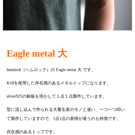
Eagle metal 大
hemlock（ヘムロック）の Eagle metal 大 です。
K18を使用した存在感のあるメタルトップになります。
silver925の銀板を溶かして１点１点製作しています。
型に流し込んで作られる大量生産のモノと違い、一つ一つ叩い
て製作していますので、1点1点の表情が違うのも特徴です。
存在感のあるトップです。