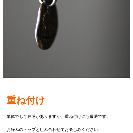
重ね付け
単体でも存在感がありますが、重ね付けにも最適です。
お好みのトップと組み合わせてお楽しみください。