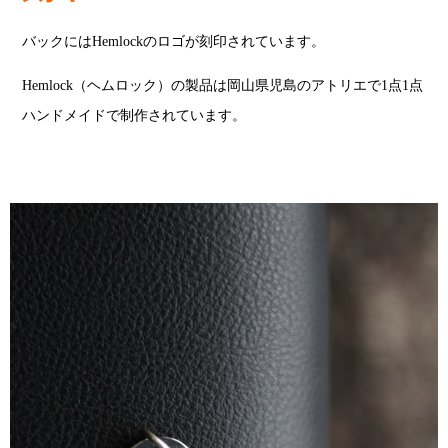
バックにはHemlockのロゴが刻印されています。
Hemlock（ヘムロック）の製品は岡山県児島のアトリエで1点1点
ハンドメイドで制作されています。