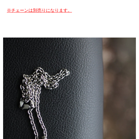
※チェーンは別売りになります。