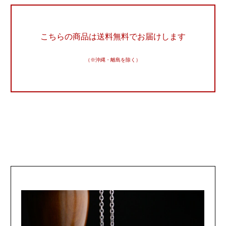
こちらの商品は送料無料でお届けします
（※沖縄・離島を除く）