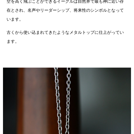
空を高く飛ぶことができるイーグルは自然界で最も神に近い存
在とされ、名声やリーダーシップ、将来性のシンボルとなって
います。
古くから使い込まれてきたようなメタルトップに仕上がってい
ます。