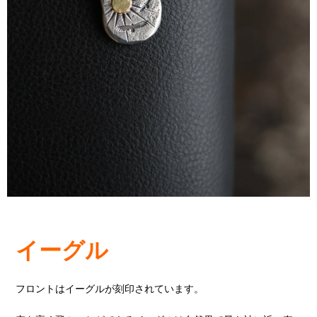
イーグル
フロントはイーグルが刻印されています。