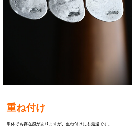
重ね付け
単体でも存在感がありますが、重ね付けにも最適です。