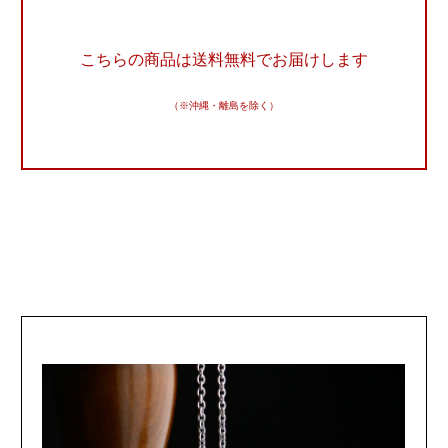
こちらの商品は送料無料でお届けします
（※沖縄・離島を除く）