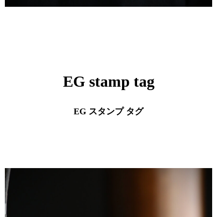
EG stamp tag
EG スタンプ タグ