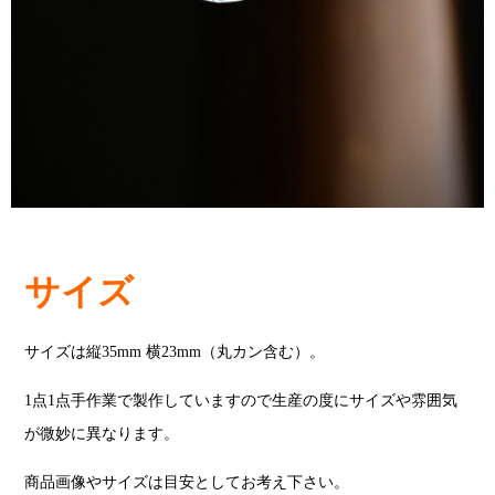
サイズ
サイズは縦35mm 横23mm（丸カン含む）。
1点1点手作業で製作していますので生産の度にサイズや雰囲気
が微妙に異なります。
商品画像やサイズは目安としてお考え下さい。