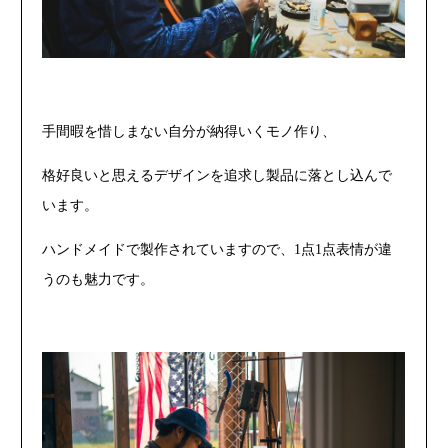
手間暇を惜しまない自分が納得いくモノ作り、
格好良いと思えるデザインを追求し製品に落とし込んで
います。
ハンドメイドで製作されていますので、1点1点表情が違
うのも魅力です。