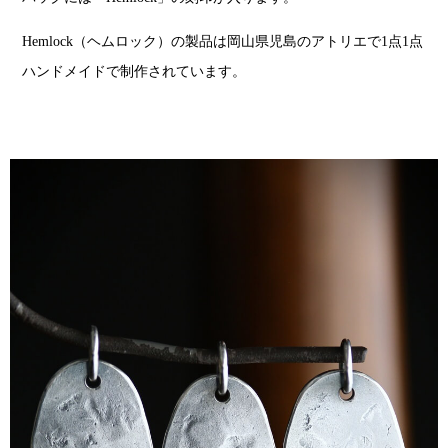
Hemlock（ヘムロック）の製品は岡山県児島のアトリエで1点1点
ハンドメイドで制作されています。