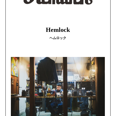
Hemlock
ヘムロック