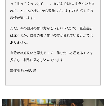
って削ってくっつけて、、、タガネで1本１本ラインを入
れて、といった様に1から製作していますので1点１点の
表情が違います。
ただ、今の自分の作り方がこうというだけで、量産品と
は違うとか、自分のモノ作りの方が優れているとかでは
ありません。
自分が格好良いと思えるモノ、作りたいと思えるモノを
探求し、製品に落とし込んでいます。
製作者 Fukui氏 談