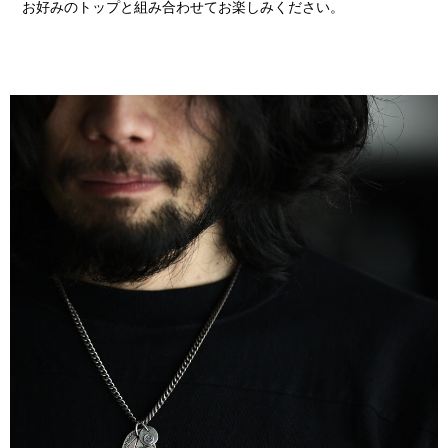
お好みのトップと組み合わせてお楽しみください。